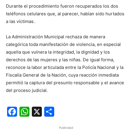
Durante el procedimiento fueron recuperados los dos
teléfonos celulares que, al parecer, habían sido hurtados
a las víctimas.
La Administración Municipal rechaza de manera
categórica toda manifestación de violencia, en especial
aquella que vulnera la integridad, la dignidad y los
derechos de las mujeres y las niñas. De igual forma,
reconoce la labor articulada entre la Policía Nacional y la
Fiscalía General de la Nación, cuya reacción inmediata
permitió la captura del presunto responsable y el avance
del proceso judicial.
Facebook
WhatsApp
X
Share
Publicidad