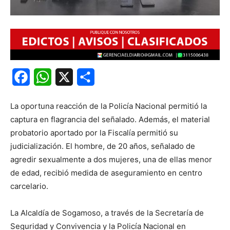
Facebook
WhatsApp
X
Share
La oportuna reacción de la Policía Nacional permitió la
captura en flagrancia del señalado. Además, el material
probatorio aportado por la Fiscalía permitió su
judicialización. El hombre, de 20 años, señalado de
agredir sexualmente a dos mujeres, una de ellas menor
de edad, recibió medida de aseguramiento en centro
carcelario.
La Alcaldía de Sogamoso, a través de la Secretaría de
Seguridad y Convivencia y la Policía Nacional en