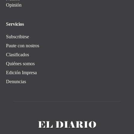
Opinión
Servicios
Subscribirse
Paute con nostros
Clasificados
Quiénes somos
Edición Impresa
Denuncias