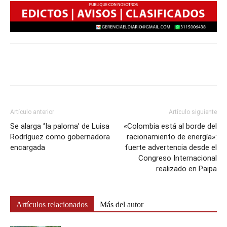
Artículo anterior
Artículo siguiente
Se alarga ‘’la paloma’ de Luisa
«Colombia está al borde del
Rodríguez como gobernadora
racionamiento de energía»:
encargada
fuerte advertencia desde el
Congreso Internacional
realizado en Paipa
Artículos relacionados
Más del autor