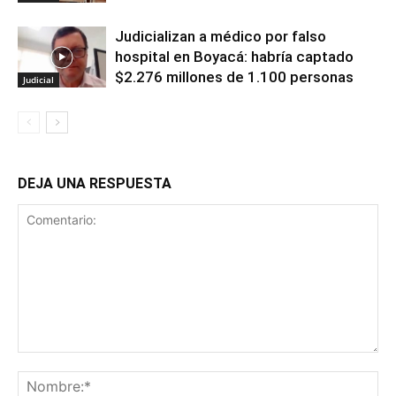
Judicializan a médico por falso
hospital en Boyacá: habría captado
$2.276 millones de 1.100 personas
Judicial
DEJA UNA RESPUESTA