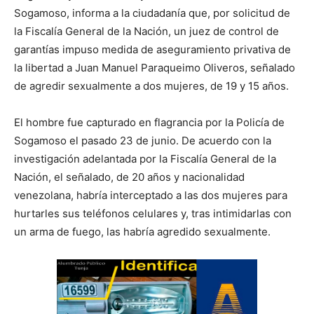
Sogamoso, informa a la ciudadanía que, por solicitud de
la Fiscalía General de la Nación, un juez de control de
garantías impuso medida de aseguramiento privativa de
la libertad a Juan Manuel Paraqueimo Oliveros, señalado
de agredir sexualmente a dos mujeres, de 19 y 15 años.
El hombre fue capturado en flagrancia por la Policía de
Sogamoso el pasado 23 de junio. De acuerdo con la
investigación adelantada por la Fiscalía General de la
Nación, el señalado, de 20 años y nacionalidad
venezolana, habría interceptado a las dos mujeres para
hurtarles sus teléfonos celulares y, tras intimidarlas con
un arma de fuego, las habría agredido sexualmente.