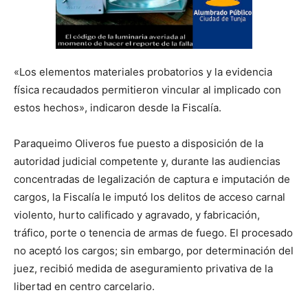
«Los elementos materiales probatorios y la evidencia
física recaudados permitieron vincular al implicado con
estos hechos», indicaron desde la Fiscalía.
Paraqueimo Oliveros fue puesto a disposición de la
autoridad judicial competente y, durante las audiencias
concentradas de legalización de captura e imputación de
cargos, la Fiscalía le imputó los delitos de acceso carnal
violento, hurto calificado y agravado, y fabricación,
tráfico, porte o tenencia de armas de fuego. El procesado
no aceptó los cargos; sin embargo, por determinación del
juez, recibió medida de aseguramiento privativa de la
libertad en centro carcelario.