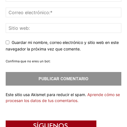
Guardar mi nombre, correo electrónico y sitio web en este
navegador la próxima vez que comente.
Confirma que no eres un bot:
Este sitio usa Akismet para reducir el spam.
Aprende cómo se
procesan los datos de tus comentarios.