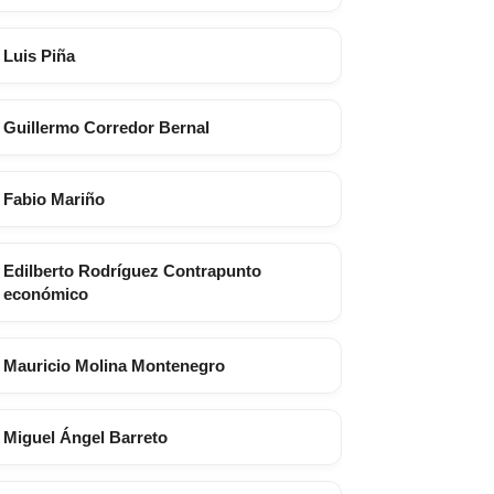
Luis Piña
Guillermo Corredor Bernal
Fabio Mariño
Edilberto Rodríguez Contrapunto
económico
Mauricio Molina Montenegro
Miguel Ángel Barreto