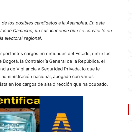
 de los posibles candidatos a la Asamblea. En esta
de Josué Camacho, un susaconense que se convierte en
a electoral regional.
ortantes cargos en entidades del Estado, entre los
 Bogotá, la Contraloría General de la República, el
cia de Vigilancia y Seguridad Privada, lo que le
la administración nacional, abogado con varios
ista en los cargos de alta dirección que ha ocupado.