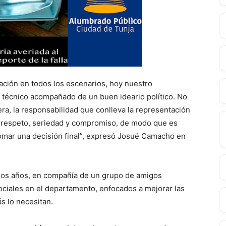
vación en todos los escenarios, hoy nuestro
técnico acompañado de un buen ideario político. No
era, la responsabilidad que conlleva la representación
 respeto, seriedad y compromiso, de modo que es
omar una decisión final”, expresó Josué Camacho en
ios años, en compañía de un grupo de amigos
ciales en el departamento, enfocados a mejorar las
s lo necesitan.