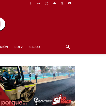
INIÓN
EDTV
SALUD