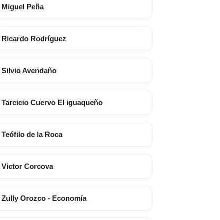
Miguel Peña
Ricardo Rodríguez
Silvio Avendaño
Tarcicio Cuervo El iguaqueño
Teófilo de la Roca
Victor Corcova
Zully Orozco - Economía