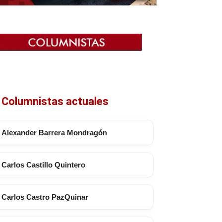
Columnistas actuales
Alexander Barrera Mondragón
Carlos Castillo Quintero
Carlos Castro PazQuinar