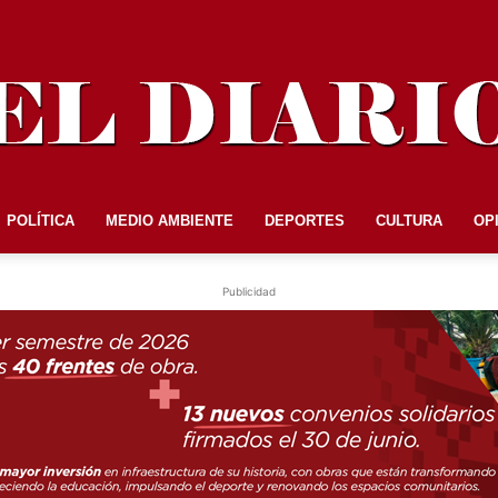
POLÍTICA
MEDIO AMBIENTE
DEPORTES
CULTURA
OP
EL
Publicidad
DIARIO