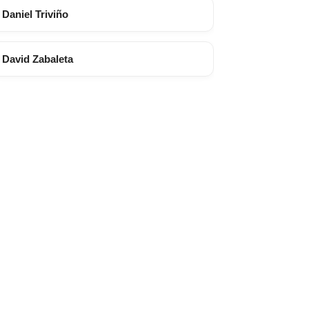
Daniel Triviño
David Zabaleta