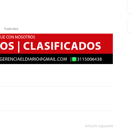
Publicidad
Artículo siguiente