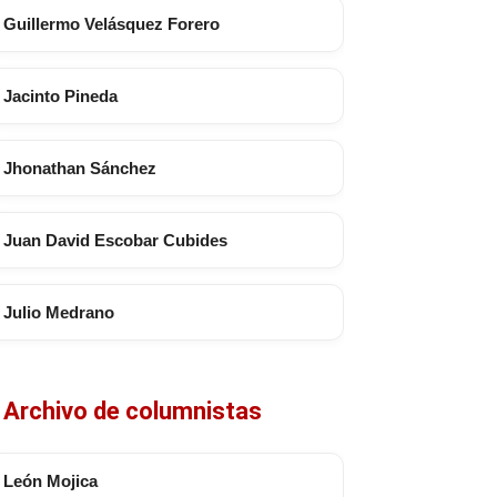
Guillermo Velásquez Forero
Jacinto Pineda
Jhonathan Sánchez
Juan David Escobar Cubides
Julio Medrano
Archivo de columnistas
León Mojica