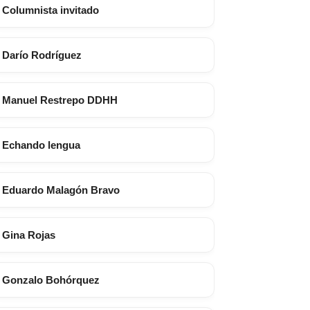
Columnista invitado
Darío Rodríguez
Manuel Restrepo DDHH
Echando lengua
Eduardo Malagón Bravo
Gina Rojas
Gonzalo Bohórquez