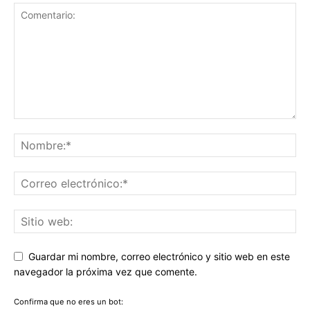
Guardar mi nombre, correo electrónico y sitio web en este
navegador la próxima vez que comente.
Confirma que no eres un bot: