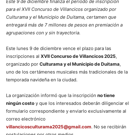
Este 9 de diciembre finaliza el periodo de inscripción
para el XVII Concurso de Villancicos organizado por
Culturama y el Municipio de Duitama, certamen que
entregará más de 7 millones de pesos en premiación a
agrupaciones con y sin trayectoria.
Este lunes 9 de diciembre vence el plazo para las
inscripciones al
XVII Concurso de Villancicos 2025
,
organizado por
Culturama y el Municipio de Duitama
,
uno de los certámenes musicales más tradicionales de la
temporada navideña en la ciudad.
La organización informó que la inscripción
no tiene
ningún costo
y que los interesados deberán diligenciar el
formulario correspondiente y enviarlo exclusivamente al
correo electrónico
villancicosculturama2025@gmail.com
. No se recibirán
postulaciones por otros medios.