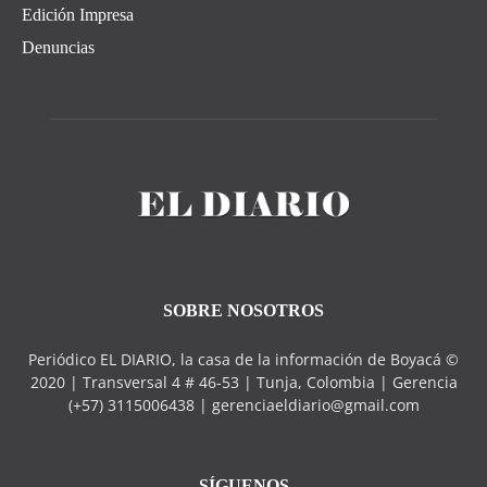
Edición Impresa
Denuncias
SOBRE NOSOTROS
Periódico EL DIARIO, la casa de la información de Boyacá ©
2020 | Transversal 4 # 46-53 | Tunja, Colombia | Gerencia
(+57) 3115006438 | gerenciaeldiario@gmail.com
SÍGUENOS