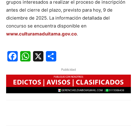
grupos interesados a realizar el proceso de inscripción
antes del cierre del plazo, previsto para hoy, 9 de
diciembre de 2025. La información detallada del
concurso se encuentra disponible en
www.culturamaduitama.gov.co
.
Facebook
WhatsApp
X
Share
Publicidad