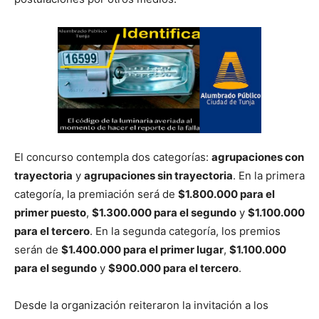
El concurso contempla dos categorías:
agrupaciones con
trayectoria
y
agrupaciones sin trayectoria
. En la primera
categoría, la premiación será de
$1.800.000 para el
primer puesto
,
$1.300.000 para el segundo
y
$1.100.000
para el tercero
. En la segunda categoría, los premios
serán de
$1.400.000 para el primer lugar
,
$1.100.000
para el segundo
y
$900.000 para el tercero
.
Desde la organización reiteraron la invitación a los