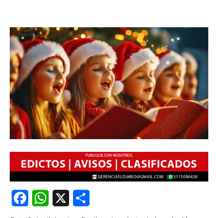
Facebook
WhatsApp
X
Share