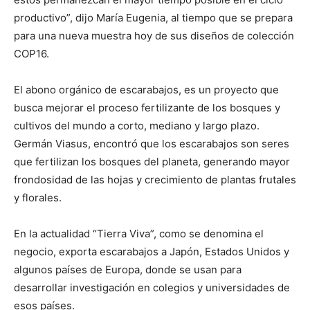
productivo”, dijo María Eugenia, al tiempo que se prepara
para una nueva muestra hoy de sus diseños de colección
COP16.
El abono orgánico de escarabajos, es un proyecto que
busca mejorar el proceso fertilizante de los bosques y
cultivos del mundo a corto, mediano y largo plazo.
Germán Viasus, encontró que los escarabajos son seres
que fertilizan los bosques del planeta, generando mayor
frondosidad de las hojas y crecimiento de plantas frutales
y florales.
En la actualidad “Tierra Viva”, como se denomina el
negocio, exporta escarabajos a Japón, Estados Unidos y
algunos países de Europa, donde se usan para
desarrollar investigación en colegios y universidades de
esos países.