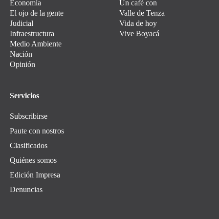
Economía
Un café con
El ojo de la gente
Valle de Tenza
Judicial
Vida de hoy
Infraestructura
Vive Boyacá
Medio Ambiente
Nación
Opinión
Servicios
Subscribirse
Paute con nostros
Clasificados
Quiénes somos
Edición Impresa
Denuncias