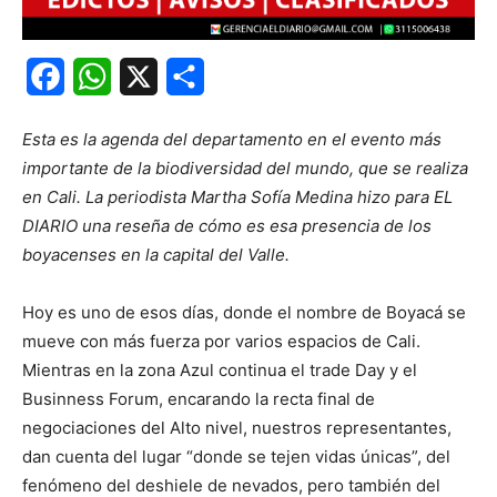
Facebook
WhatsApp
X
Share
Esta es la agenda del departamento en el evento más
importante de la biodiversidad del mundo, que se realiza
en Cali. La periodista Martha Sofía Medina hizo para EL
DIARIO una reseña de cómo es esa presencia de los
boyacenses en la capital del Valle.
Hoy es uno de esos días, donde el nombre de Boyacá se
mueve con más fuerza por varios espacios de Cali.
Mientras en la zona Azul continua el trade Day y el
Businness Forum, encarando la recta final de
negociaciones del Alto nivel, nuestros representantes,
dan cuenta del lugar “donde se tejen vidas únicas”, del
fenómeno del deshiele de nevados, pero también del