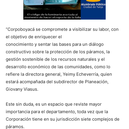
“Corpoboyacá se compromete a visibilizar su labor, con
el objetivo de enriquecer el
conocimiento y sentar las bases para un diálogo
constructivo sobre la protección de los páramos, la
gestión sostenible de los recursos naturales y el
desarrollo económico de las comunidades, como lo
refiere la directora general, Yeimy Echeverría, quien
estará acompañada del subdirector de Planeación,
Giovany Viasus.
Este sin duda, es un espacio que reviste mayor
importancia para el departamento, toda vez que la
Corporación tiene en su jurisdicción siete complejos de
páramos.