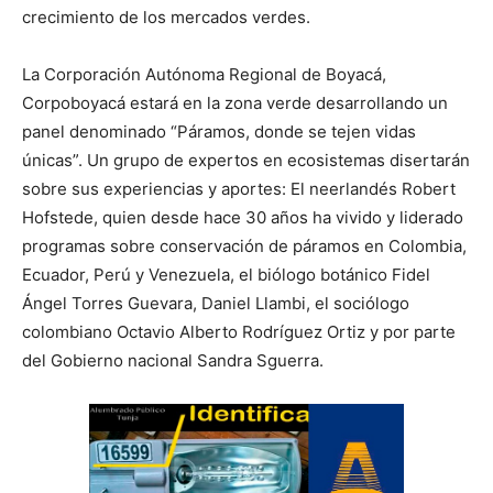
crecimiento de los mercados verdes.
La Corporación Autónoma Regional de Boyacá,
Corpoboyacá estará en la zona verde desarrollando un
panel denominado “Páramos, donde se tejen vidas
únicas”. Un grupo de expertos en ecosistemas disertarán
sobre sus experiencias y aportes: El neerlandés Robert
Hofstede, quien desde hace 30 años ha vivido y liderado
programas sobre conservación de páramos en Colombia,
Ecuador, Perú y Venezuela, el biólogo botánico Fidel
Ángel Torres Guevara, Daniel Llambi, el sociólogo
colombiano Octavio Alberto Rodríguez Ortiz y por parte
del Gobierno nacional Sandra Sguerra.