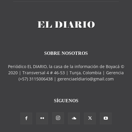
SOBRE NOSOTROS
Periódico EL DIARIO, la casa de la información de Boyacá ©
2020 | Transversal 4 # 46-53 | Tunja, Colombia | Gerencia
(+57) 3115006438 | gerenciaeldiario@gmail.com
SÍGUENOS