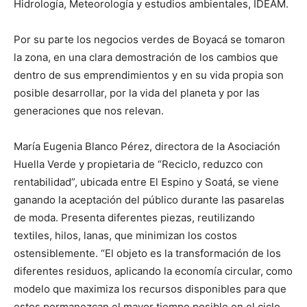
Hidrología, Meteorología y estudios ambientales, IDEAM.
Por su parte los negocios verdes de Boyacá se tomaron
la zona, en una clara demostración de los cambios que
dentro de sus emprendimientos y en su vida propia son
posible desarrollar, por la vida del planeta y por las
generaciones que nos relevan.
María Eugenia Blanco Pérez, directora de la Asociación
Huella Verde y propietaria de “Reciclo, reduzco con
rentabilidad”, ubicada entre El Espino y Soatá, se viene
ganando la aceptación del público durante las pasarelas
de moda. Presenta diferentes piezas, reutilizando
textiles, hilos, lanas, que minimizan los costos
ostensiblemente. “El objeto es la transformación de los
diferentes residuos, aplicando la economía circular, como
modelo que maximiza los recursos disponibles para que
estos permanezcan el mayor tiempo posible en el ciclo