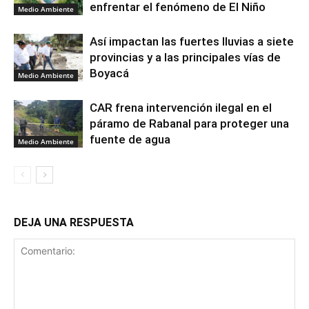
enfrentar el fenómeno de El Niño
Medio Ambiente
Así impactan las fuertes lluvias a siete
provincias y a las principales vías de
Boyacá
Medio Ambiente
CAR frena intervención ilegal en el
páramo de Rabanal para proteger una
fuente de agua
Medio Ambiente
DEJA UNA RESPUESTA