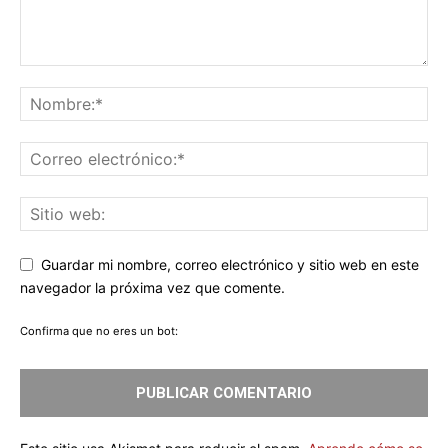
Guardar mi nombre, correo electrónico y sitio web en este
navegador la próxima vez que comente.
Confirma que no eres un bot: