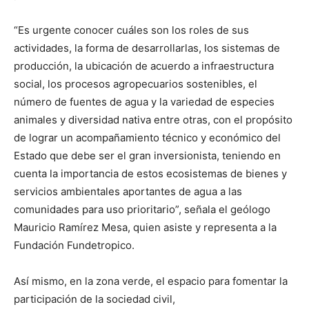
“Es urgente conocer cuáles son los roles de sus
actividades, la forma de desarrollarlas, los sistemas de
producción, la ubicación de acuerdo a infraestructura
social, los procesos agropecuarios sostenibles, el
número de fuentes de agua y la variedad de especies
animales y diversidad nativa entre otras, con el propósito
de lograr un acompañamiento técnico y económico del
Estado que debe ser el gran inversionista, teniendo en
cuenta la importancia de estos ecosistemas de bienes y
servicios ambientales aportantes de agua a las
comunidades para uso prioritario”, señala el geólogo
Mauricio Ramírez Mesa, quien asiste y representa a la
Fundación Fundetropico.
Así mismo, en la zona verde, el espacio para fomentar la
participación de la sociedad civil,