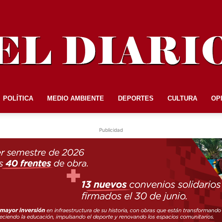
POLÍTICA
MEDIO AMBIENTE
DEPORTES
CULTURA
OP
EL
Publicidad
DIARIO