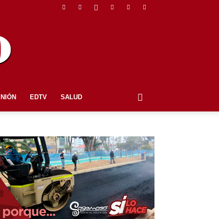
INIÓN
EDTV
SALUD