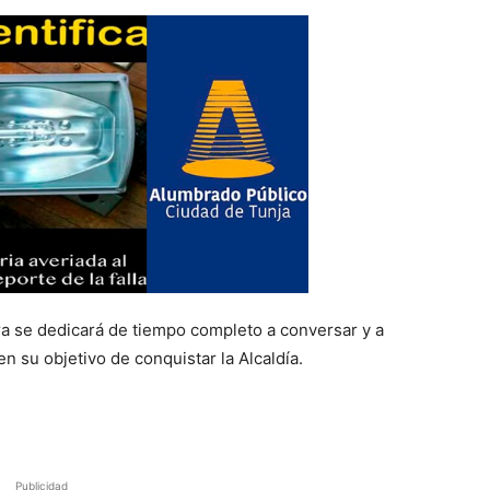
ra se dedicará de tiempo completo a conversar y a
n su objetivo de conquistar la Alcaldía.
Publicidad