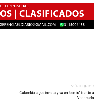
Artículo siguiente
Colombia sigue invicta y va en ‘semis’ frente a
Venezuela