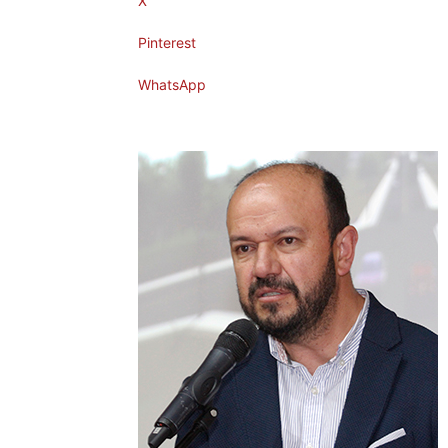
X
Pinterest
WhatsApp