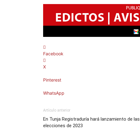
Facebook
X
Pinterest
WhatsApp
Artículo anterior
En Tunja Registraduría hará lanzamiento de las
elecciones de 2023