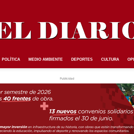
POLÍTICA
MEDIO AMBIENTE
DEPORTES
CULTURA
OP
EL
Publicidad
DIARIO