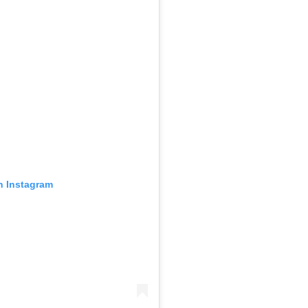
n Instagram