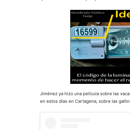
Jiménez ya hizo una película sobre las vacas
en estos días en Cartagena, sobre las gallin