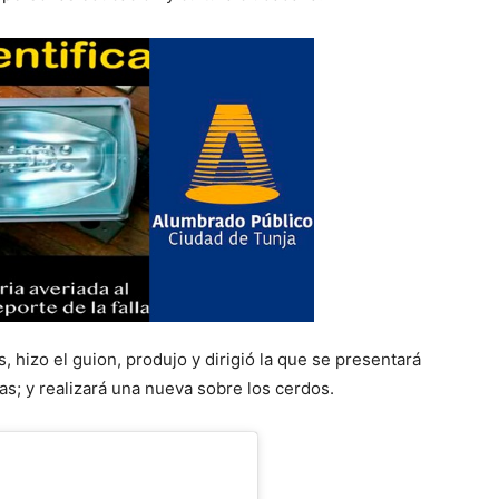
, hizo el guion, produjo y dirigió la que se presentará
as; y realizará una nueva sobre los cerdos.