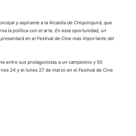
cejal y aspirante a la Alcaldía de Chiquinquirá, que
a la política con el arte. En esta oportunidad, un
e presentará en el Festival de Cine más importante del
ene entre sus protagonistas a un campesino y 50
ernes 24 y el lunes 27 de marzo en el Festival de Cine