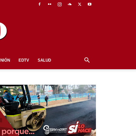
INIÓN
EDTV
SALUD