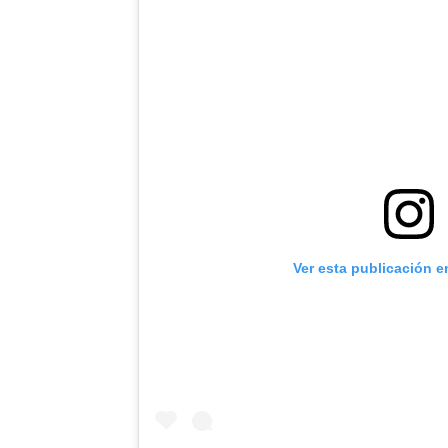
Ver esta publicación e