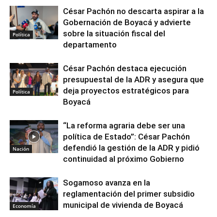
César Pachón no descarta aspirar a la
Gobernación de Boyacá y advierte
sobre la situación fiscal del
Política
departamento
César Pachón destaca ejecución
presupuestal de la ADR y asegura que
deja proyectos estratégicos para
Política
Boyacá
“La reforma agraria debe ser una
política de Estado”: César Pachón
defendió la gestión de la ADR y pidió
Nación
continuidad al próximo Gobierno
Sogamoso avanza en la
reglamentación del primer subsidio
municipal de vivienda de Boyacá
Economía