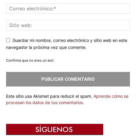
Guardar mi nombre, correo electrónico y sitio web en este
navegador la próxima vez que comente.
Confirma que no eres un bot:
Este sitio usa Akismet para reducir el spam.
Aprende cómo se
procesan los datos de tus comentarios.