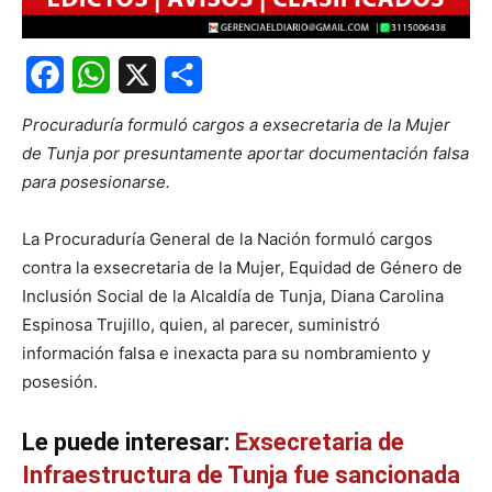
Facebook
WhatsApp
X
Share
Procuraduría formuló cargos a exsecretaria de la Mujer
de Tunja por presuntamente aportar documentación falsa
para posesionarse.
La Procuraduría General de la Nación formuló cargos
contra la exsecretaria de la Mujer, Equidad de Género de
Inclusión Social de la Alcaldía de Tunja, Diana Carolina
Espinosa Trujillo, quien, al parecer, suministró
información falsa e inexacta para su nombramiento y
posesión.
Le puede interesar:
Exsecretaria de
Infraestructura de Tunja fue sancionada