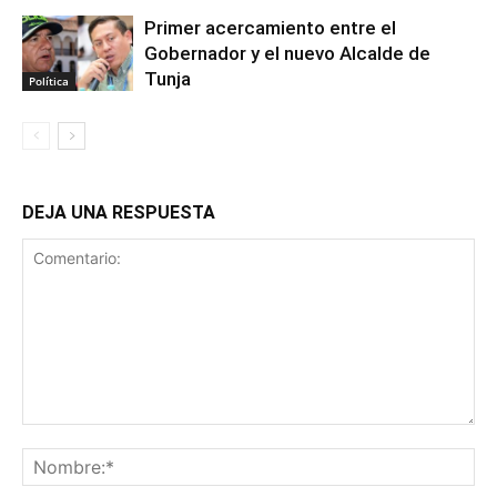
Primer acercamiento entre el
Gobernador y el nuevo Alcalde de
Tunja
Política
DEJA UNA RESPUESTA