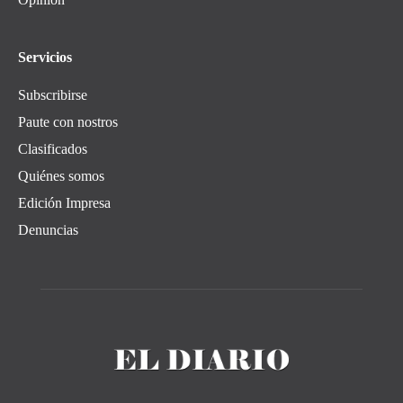
Servicios
Subscribirse
Paute con nostros
Clasificados
Quiénes somos
Edición Impresa
Denuncias