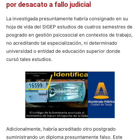
por desacato a fallo judicial
La investigada presuntamente habría consignado en su
hoja de vida del SIGEP estudios de cuatros semestres de
posgrado en gestión psicosocial en contextos de trabajo,
no acreditando tal especialización, ni determinado
universidad o entidad de educación superior donde
cursó tales estudios.
Adicionalmente, habría acreditado otro postgrado
suministrando un diploma presuntamente falso. Este