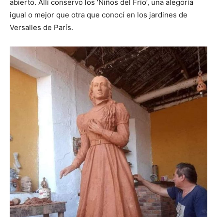
abierto. Allí conservo los ‘Niños del Frío’, una alegoría
igual o mejor que otra que conocí en los jardines de
Versalles de París.