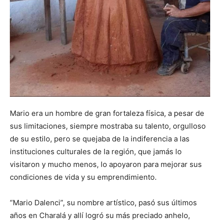
Mario era un hombre de gran fortaleza física, a pesar de
sus limitaciones, siempre mostraba su talento, orgulloso
de su estilo, pero se quejaba de la indiferencia a las
instituciones culturales de la región, que jamás lo
visitaron y mucho menos, lo apoyaron para mejorar sus
condiciones de vida y su emprendimiento.
“Mario Dalenci”, su nombre artístico, pasó sus últimos
años en Charalá y allí logró su más preciado anhelo,