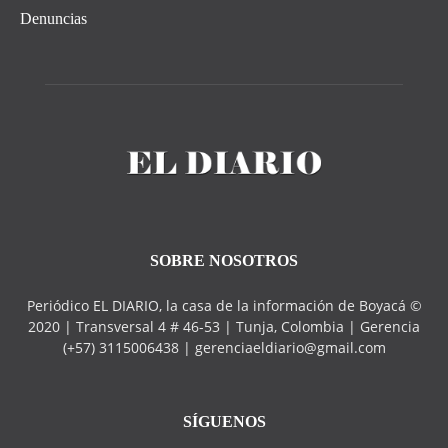
Denuncias
SOBRE NOSOTROS
Periódico EL DIARIO, la casa de la información de Boyacá ©
2020 | Transversal 4 # 46-53 | Tunja, Colombia | Gerencia
(+57) 3115006438 | gerenciaeldiario@gmail.com
SÍGUENOS