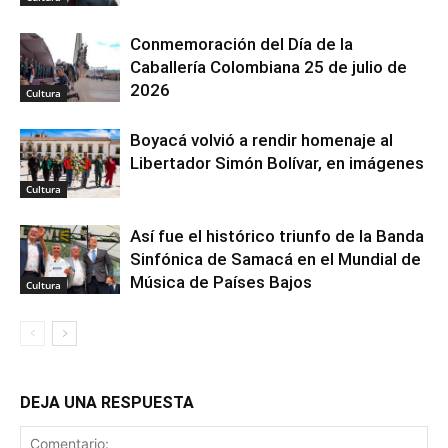
Conmemoración del Día de la
Caballería Colombiana 25 de julio de
2026
Cultura
Boyacá volvió a rendir homenaje al
Libertador Simón Bolívar, en imágenes
Cultura
Así fue el histórico triunfo de la Banda
Sinfónica de Samacá en el Mundial de
Música de Países Bajos
Cultura
DEJA UNA RESPUESTA