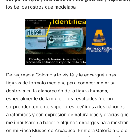
los bellos rostros que modelaba.
De regreso a Colombia lo visité y le encargué unas
figuras de formato mediano para conocer mejor su
destreza en la elaboración de la figura humana,
especialmente de la mujer. Los resultados fueron
sorprendentemente superiores, ceñidos a los cánones
anatómicos y con expresión de naturalidad y gracias que
me impulsaron a hacerle algunos encargos para mostrar
en mi Finca Museo de Arcabuco, Primera Galería a Cielo