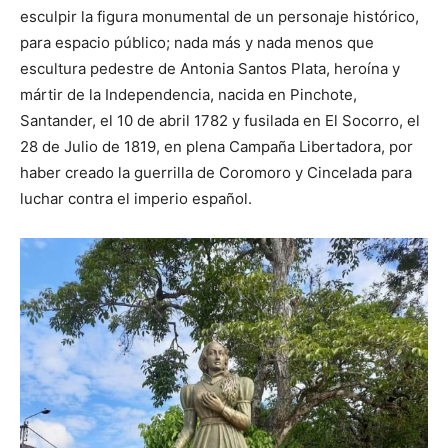
esculpir la figura monumental de un personaje histórico,
para espacio público; nada más y nada menos que
escultura pedestre de Antonia Santos Plata, heroína y
mártir de la Independencia, nacida en Pinchote,
Santander, el 10 de abril 1782 y fusilada en El Socorro, el
28 de Julio de 1819, en plena Campaña Libertadora, por
haber creado la guerrilla de Coromoro y Cincelada para
luchar contra el imperio español.