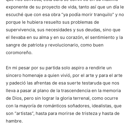
exponente de su proyecto de vida, tanto así que un día le
escuché que con esa obra “ya podía morir tranquilo” y no
porque le hubiera resuelto sus problemas de
supervivencia, sus necesidades y sus deudas, sino que
el llevaba en su alma y en su corazón, el sentimiento y la
sangre de patriota y revolucionario, como buen
coromoreño.
En mi pesar por su partida solo aspiro a rendirle un
sincero homenaje a quien vivió, por el arte y para el arte
y padeció las afrentas de esa suerte testaruda que nos
lleva a pasar al plano de la trascendencia en la memoria
de Dios, pero sin lograr la gloria terrenal, como ocurre
con la mayoría de románticos soñadores, idealistas, que
son “artistas”, hasta para morirse de tristeza y hasta de
hambre.