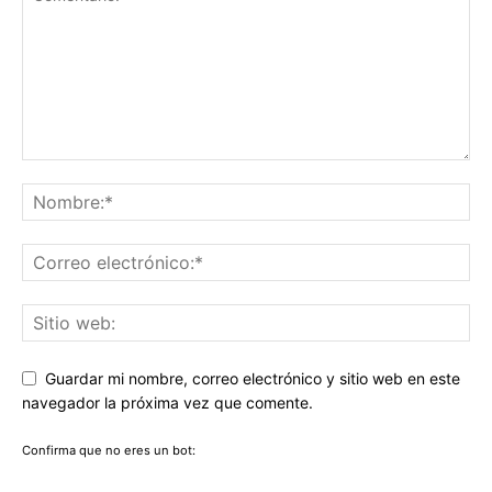
Guardar mi nombre, correo electrónico y sitio web en este
navegador la próxima vez que comente.
Confirma que no eres un bot: