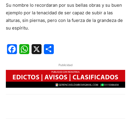
Su nombre lo recordaran por sus bellas obras y su buen
ejemplo por la tenacidad de ser capaz de subir a las
alturas, sin piernas, pero con la fuerza de la grandeza de
su espíritu.
Facebook
WhatsApp
X
Share
Publicidad