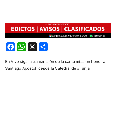
Facebook
WhatsApp
X
Share
En Vivo siga la transmisión de la santa misa en honor a
Santiago Apóstol, desde la Catedral de #Tunja.