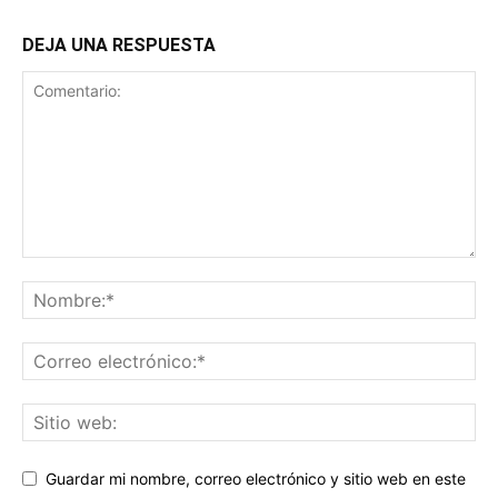
DEJA UNA RESPUESTA
Guardar mi nombre, correo electrónico y sitio web en este