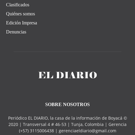
Clasificados
Quiénes somos
Edición Impresa
Denuncias
SOBRE NOSOTROS
Periódico EL DIARIO, la casa de la información de Boyacá ©
2020 | Transversal 4 # 46-53 | Tunja, Colombia | Gerencia
(+57) 3115006438 | gerenciaeldiario@gmail.com