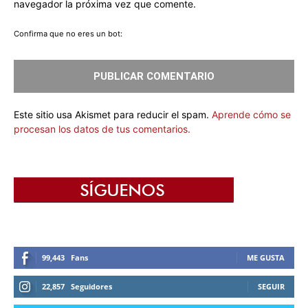
navegador la próxima vez que comente.
Confirma que no eres un bot:
Este sitio usa Akismet para reducir el spam.
Aprende cómo se
procesan los datos de tus comentarios.
99,443
Fans
ME GUSTA
22,857
Seguidores
SEGUIR