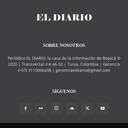
SOBRE NOSOTROS
Periódico EL DIARIO, la casa de la información de Boyacá ©
2020 | Transversal 4 # 46-53 | Tunja, Colombia | Gerencia
(+57) 3115006438 | gerenciaeldiario@gmail.com
SÍGUENOS