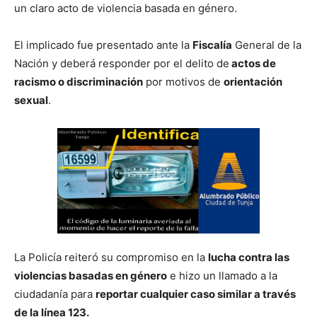
un claro acto de violencia basada en género.
El implicado fue presentado ante la
Fiscalía
General de la
Nación y deberá responder por el delito de
actos de
racismo o discriminación
por motivos de
orientación
sexual
.
La Policía reiteró su compromiso en la
lucha contra las
violencias basadas en género
e hizo un llamado a la
ciudadanía para
reportar cualquier caso similar a través
de la línea 123.