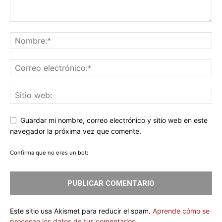
Guardar mi nombre, correo electrónico y sitio web en este
navegador la próxima vez que comente.
Confirma que no eres un bot:
Este sitio usa Akismet para reducir el spam.
Aprende cómo se
procesan los datos de tus comentarios.