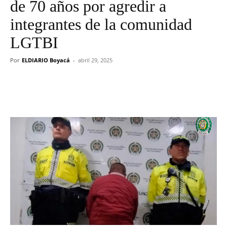
de 70 años por agredir a
integrantes de la comunidad
LGTBI
Por
ELDIARIO Boyacá
-
abril 29, 2025