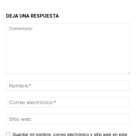
DEJA UNA RESPUESTA
Guardar mi nombre, correo electrónico y sitio web en este