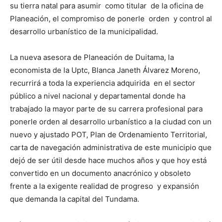
su tierra natal para asumir como titular de la oficina de
Planeación, el compromiso de ponerle orden y control al
desarrollo urbanístico de la municipalidad.
La nueva asesora de Planeación de Duitama, la
economista de la Uptc, Blanca Janeth Álvarez Moreno,
recurrirá a toda la experiencia adquirida en el sector
público a nivel nacional y departamental donde ha
trabajado la mayor parte de su carrera profesional para
ponerle orden al desarrollo urbanístico a la ciudad con un
nuevo y ajustado POT, Plan de Ordenamiento Territorial,
carta de navegación administrativa de este municipio que
dejó de ser útil desde hace muchos años y que hoy está
convertido en un documento anacrónico y obsoleto
frente a la exigente realidad de progreso y expansión
que demanda la capital del Tundama.