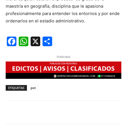
maestría en geografía, disciplina que le apasiona
profesionalmente para entender los entornos y por ende
ordenarlos en el estadio administrativo.
Facebook
WhatsApp
X
Share
Publicidad
ETIQUETAS
pot