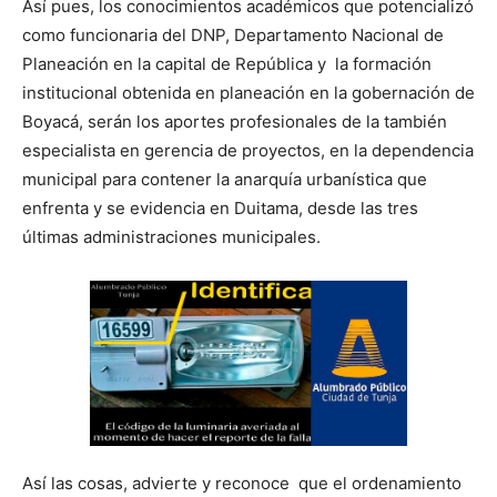
Así pues, los conocimientos académicos que potencializó
como funcionaria del DNP, Departamento Nacional de
Planeación en la capital de República y la formación
institucional obtenida en planeación en la gobernación de
Boyacá, serán los aportes profesionales de la también
especialista en gerencia de proyectos, en la dependencia
municipal para contener la anarquía urbanística que
enfrenta y se evidencia en Duitama, desde las tres
últimas administraciones municipales.
Así las cosas, advierte y reconoce que el ordenamiento