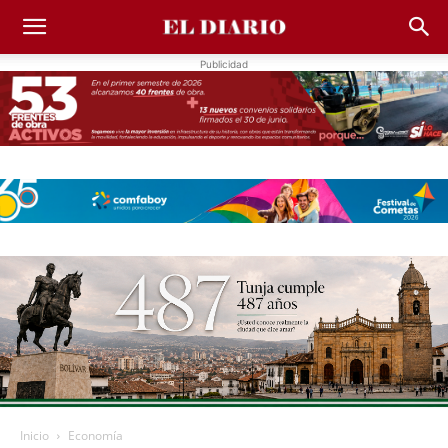
Publicidad
Inicio
Economía