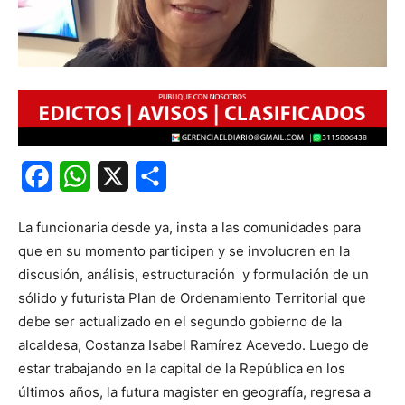
Facebook
WhatsApp
X
Share
La funcionaria desde ya, insta a las comunidades para
que en su momento participen y se involucren en la
discusión, análisis, estructuración y formulación de un
sólido y futurista Plan de Ordenamiento Territorial que
debe ser actualizado en el segundo gobierno de la
alcaldesa, Costanza Isabel Ramírez Acevedo. Luego de
estar trabajando en la capital de la República en los
últimos años, la futura magister en geografía, regresa a