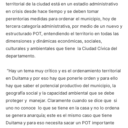
territorial de la ciudad está en un estadio administrativo
en crisis desde hace tiempo y se deben tomar
perentorias medidas para ordenar el municipio, hoy de
tercera categoría administrativa, por medio de un nuevo y
estructurado POT, entendiendo el territorio en todas las
dimensiones y dinámicas económicas, sociales,
culturales y ambientales que tiene la Ciudad Cívica del
departamento.
“Hay un tema muy crítico y es el ordenamiento territorial
en Duitama y por eso hay que ponerle orden y para ello
hay que saber el potencial productivo del municipio, la
geografía social y la capacidad ambiental que se debe
proteger y manejar. Claramente cuando se dice que si
uno no conoce lo que se tiene en la casa y no lo ordena
se genera anarquía; este es el mismo caso que tiene
Duitama y para eso necesita sacar un POT importante