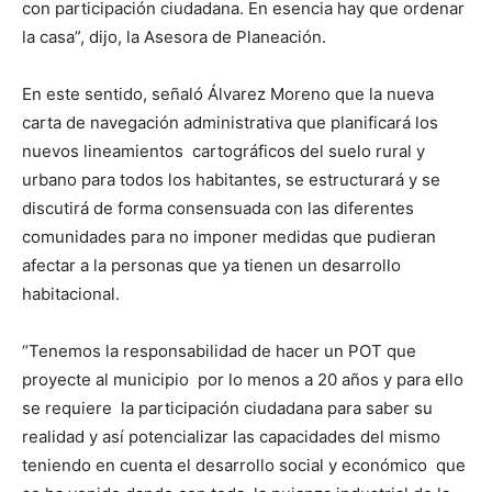
con participación ciudadana. En esencia hay que ordenar
la casa”, dijo, la Asesora de Planeación.
En este sentido, señaló Álvarez Moreno que la nueva
carta de navegación administrativa que planificará los
nuevos lineamientos cartográficos del suelo rural y
urbano para todos los habitantes, se estructurará y se
discutirá de forma consensuada con las diferentes
comunidades para no imponer medidas que pudieran
afectar a la personas que ya tienen un desarrollo
habitacional.
“Tenemos la responsabilidad de hacer un POT que
proyecte al municipio por lo menos a 20 años y para ello
se requiere la participación ciudadana para saber su
realidad y así potencializar las capacidades del mismo
teniendo en cuenta el desarrollo social y económico que