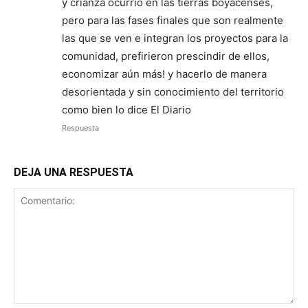
y crianza ocurrió en las tierras boyacenses,
pero para las fases finales que son realmente
las que se ven e integran los proyectos para la
comunidad, prefirieron prescindir de ellos,
economizar aún más! y hacerlo de manera
desorientada y sin conocimiento del territorio
como bien lo dice El Diario
Respuesta
DEJA UNA RESPUESTA