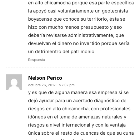
en alto chicamocha porque esa parte específica
la apoyó casi voluntariamente un geotecnista
boyacense que conoce su territorio, ésta se
hizo con mucho menos presupuesto y eso
debería revisarse administrativamente, que
devuelvan el dinero no invertido porque sería
un detrimentro del patrimonio
Respuesta
Nelson Perico
octubre 26, 2017 En 7:07 pm
y es que de alguna manera esa empresa sí se
dejó ayudar para un acertado diagnóstico de
riesgos en alto chicamocha, con profesionales
idóneos en el tema de amenazas naturales y
riesgos a nivel internacional y con la ventaja
única sobre el resto de cuencas de que su cuna