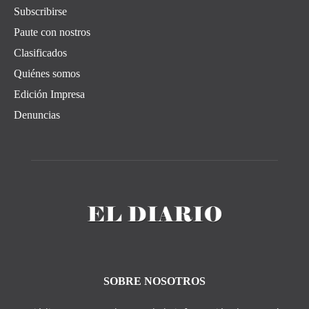
Subscribirse
Paute con nostros
Clasificados
Quiénes somos
Edición Impresa
Denuncias
SOBRE NOSOTROS