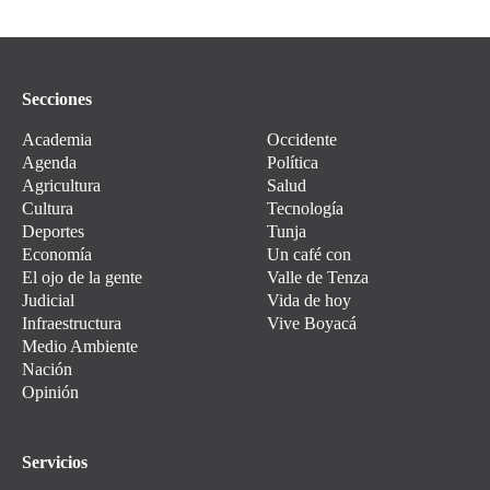
Secciones
Academia
Occidente
Agenda
Política
Agricultura
Salud
Cultura
Tecnología
Deportes
Tunja
Economía
Un café con
El ojo de la gente
Valle de Tenza
Judicial
Vida de hoy
Infraestructura
Vive Boyacá
Medio Ambiente
Nación
Opinión
Servicios