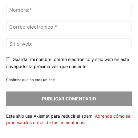
Guardar mi nombre, correo electrónico y sitio web en este
navegador la próxima vez que comente.
Confirma que no eres un bot:
Este sitio usa Akismet para reducir el spam.
Aprende cómo se
procesan los datos de tus comentarios.