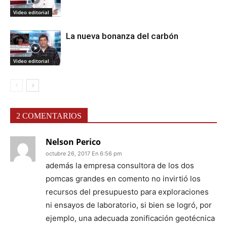
Video editorial
La nueva bonanza del carbón
Video editorial
2 COMENTARIOS
Nelson Perico
octubre 26, 2017 En 6:56 pm
además la empresa consultora de los dos
pomcas grandes en comento no invirtió los
recursos del presupuesto para exploraciones
ni ensayos de laboratorio, si bien se logró, por
ejemplo, una adecuada zonificación geotécnica