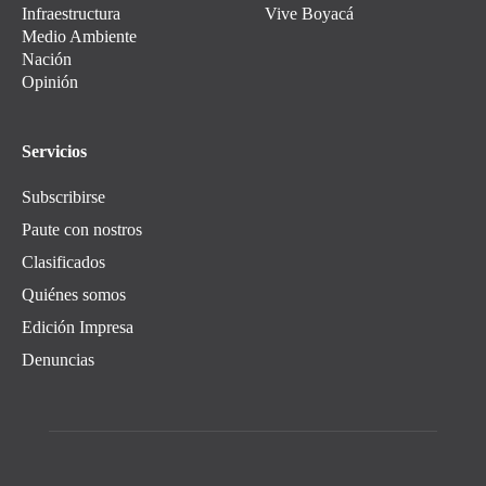
Infraestructura
Vive Boyacá
Medio Ambiente
Nación
Opinión
Servicios
Subscribirse
Paute con nostros
Clasificados
Quiénes somos
Edición Impresa
Denuncias