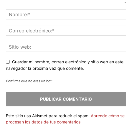
Guardar mi nombre, correo electrónico y sitio web en este
navegador la próxima vez que comente.
Confirma que no eres un bot:
Este sitio usa Akismet para reducir el spam.
Aprende cómo se
procesan los datos de tus comentarios.