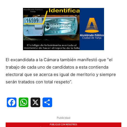
El excandidata a la Cámara también manifestó que “el
trabajo de cada uno de candidatos a esta contienda
electoral que se acerca es igual de meritorio y siempre
serán tratados con total respeto”.
Facebook
WhatsApp
X
Share
Publicidad