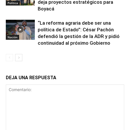
deja proyectos estratégicos para
Política
Boyacá
“La reforma agraria debe ser una
política de Estado”: César Pachón
defendió la gestión de la ADR y pidió
Nación
continuidad al próximo Gobierno
DEJA UNA RESPUESTA