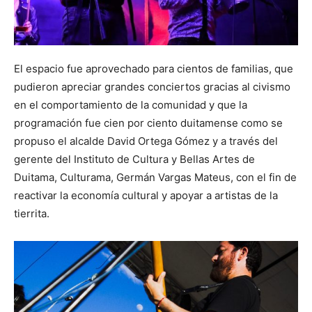
El espacio fue aprovechado para cientos de familias, que
pudieron apreciar grandes conciertos gracias al civismo
en el comportamiento de la comunidad y que la
programación fue cien por ciento duitamense como se
propuso el alcalde David Ortega Gómez y a través del
gerente del Instituto de Cultura y Bellas Artes de
Duitama, Culturama, Germán Vargas Mateus, con el fin de
reactivar la economía cultural y apoyar a artistas de la
tierrita.