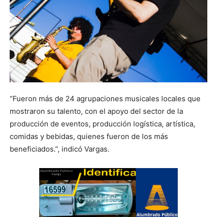
“Fueron más de 24 agrupaciones musicales locales que
mostraron su talento, con el apoyo del sector de la
producción de eventos, producción logística, artística,
comidas y bebidas, quienes fueron de los más
beneficiados.”, indicó Vargas.