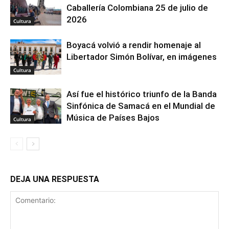
Caballería Colombiana 25 de julio de
2026
Cultura
Boyacá volvió a rendir homenaje al
Libertador Simón Bolívar, en imágenes
Cultura
Así fue el histórico triunfo de la Banda
Sinfónica de Samacá en el Mundial de
Música de Países Bajos
Cultura
DEJA UNA RESPUESTA