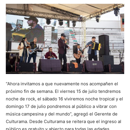
“Ahora invitamos a que nuevamente nos acompañen el
próximo fin de semana. El viernes 15 de julio tendremos
noche de rock, el sábado 16 viviremos noche tropical y el
domingo 17 de julio pondremos al público a vibrar con
música campesina y del mundo”, agregó el Gerente de
Culturama. Desde Culturama se reitera que el ingreso al
público es gratuito y abierto para todas las edades