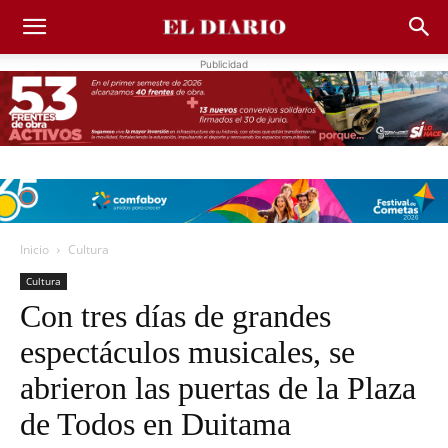
Publicidad
Inicio
Cultura
Cultura
Con tres días de grandes
espectáculos musicales, se
abrieron las puertas de la Plaza
de Todos en Duitama