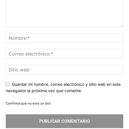
Guardar mi nombre, correo electrónico y sitio web en este
navegador la próxima vez que comente.
Confirma que no eres un bot: