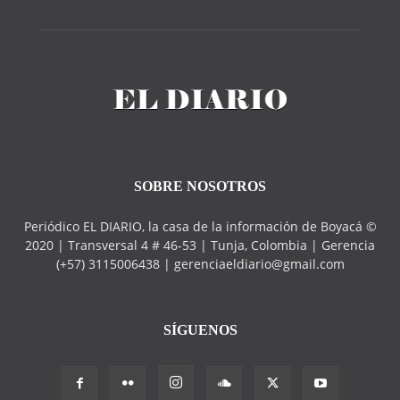
SOBRE NOSOTROS
Periódico EL DIARIO, la casa de la información de Boyacá ©
2020 | Transversal 4 # 46-53 | Tunja, Colombia | Gerencia
(+57) 3115006438 | gerenciaeldiario@gmail.com
SÍGUENOS