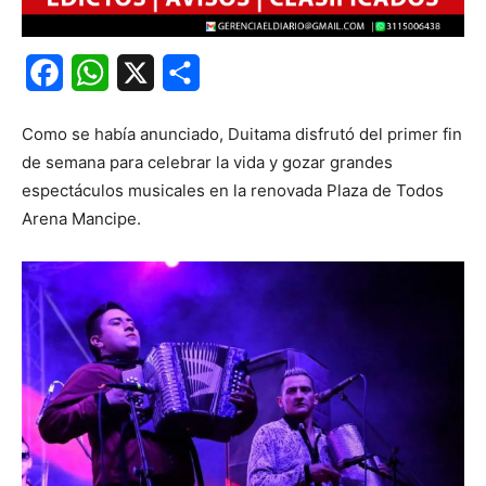
Facebook
WhatsApp
X
Share
Como se había anunciado, Duitama disfrutó del primer fin
de semana para celebrar la vida y gozar grandes
espectáculos musicales en la renovada Plaza de Todos
Arena Mancipe.