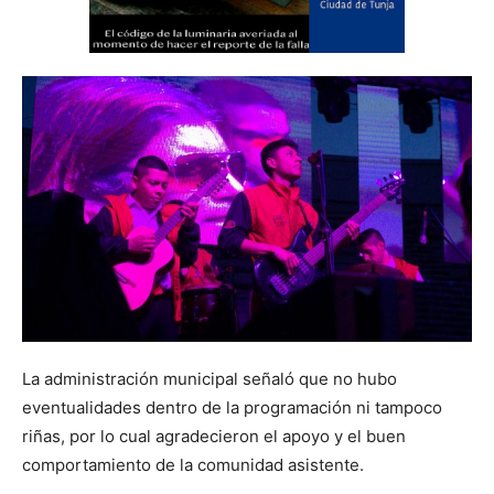
La administración municipal señaló que no hubo
eventualidades dentro de la programación ni tampoco
riñas, por lo cual agradecieron el apoyo y el buen
comportamiento de la comunidad asistente.