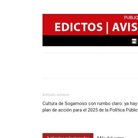
Artículo anterior
Cultura de Sogamoso con rumbo claro: ya hay
plan de acción para el 2025 de la Política Públi