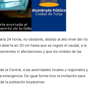
ría 24 horas, no obstante, debido al alto nivel del río
 abierta en 20 cm hasta que se regule el caudal, a la
nientes ni afectaciones y que los niveles de las
e la Central, a las autoridades locales y regionales y
a emergencia. De igual forma hizo la invitación para
 de la población boyacense.