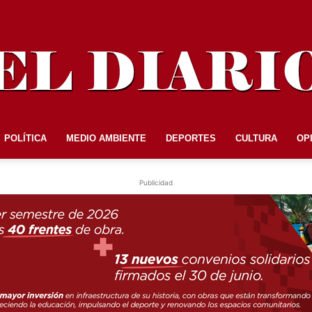
POLÍTICA
MEDIO AMBIENTE
DEPORTES
CULTURA
OP
EL
Publicidad
DIARIO