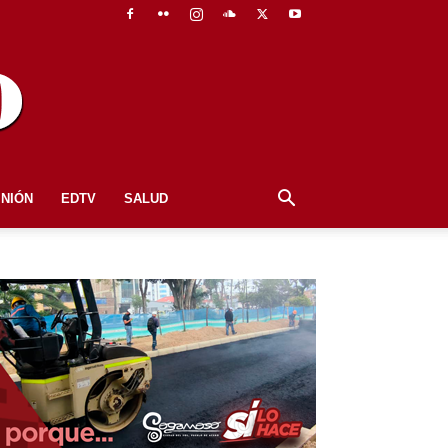
INIÓN
EDTV
SALUD