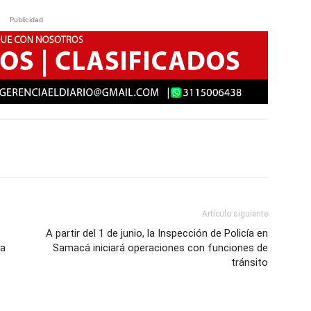
Publicidad
Artículo siguiente
A partir del 1 de junio, la Inspección de Policía en
ca
Samacá iniciará operaciones con funciones de
tránsito