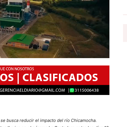
 se busca reducir el impacto del río Chicamocha.