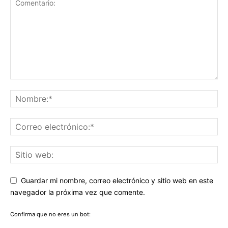
Guardar mi nombre, correo electrónico y sitio web en este
navegador la próxima vez que comente.
Confirma que no eres un bot: