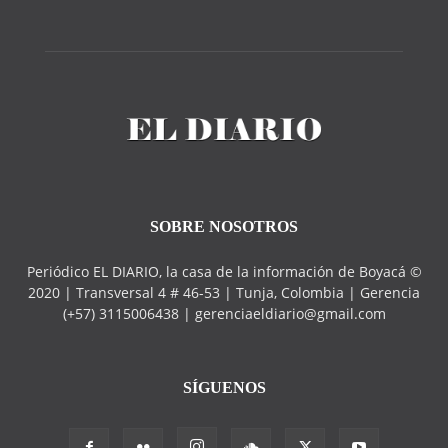
SOBRE NOSOTROS
Periódico EL DIARIO, la casa de la información de Boyacá ©
2020 | Transversal 4 # 46-53 | Tunja, Colombia | Gerencia
(+57) 3115006438 | gerenciaeldiario@gmail.com
SÍGUENOS