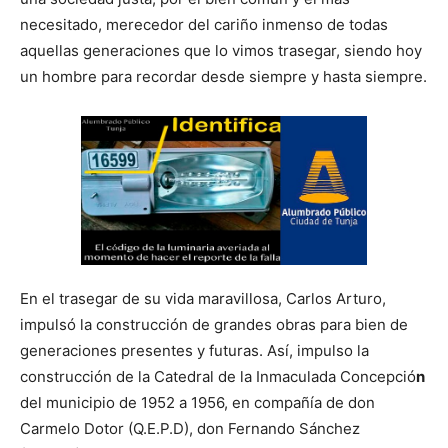
necesitado, merecedor del cariño inmenso de todas
aquellas generaciones que lo vimos trasegar, siendo hoy
un hombre para recordar desde siempre y hasta siempre.
En el trasegar de su vida maravillosa, Carlos Arturo,
impulsó la construcción de grandes obras para bien de
generaciones presentes y futuras. Así, impulso la
construcción de la Catedral de la Inmaculada Concepció
n
del municipio de 1952 a 1956, en compañía de don
Carmelo Dotor (Q.E.P.D), don Fernando Sánchez