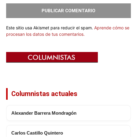
Este sitio usa Akismet para reducir el spam.
Aprende cómo se
procesan los datos de tus comentarios.
Columnistas actuales
Alexander Barrera Mondragón
Carlos Castillo Quintero