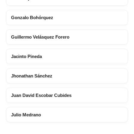
Gonzalo Bohórquez
Guillermo Velásquez Forero
Jacinto Pineda
Jhonathan Sánchez
Juan David Escobar Cubides
Julio Medrano