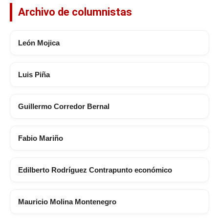
Archivo de columnistas
León Mojica
Luis Piña
Guillermo Corredor Bernal
Fabio Mariño
Edilberto Rodríguez Contrapunto económico
Mauricio Molina Montenegro