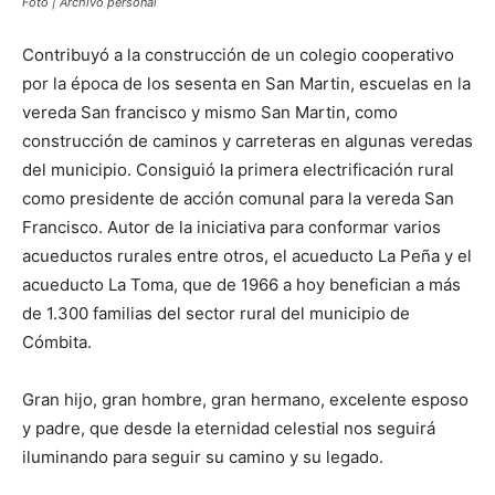
Foto | Archivo personal
Contribuyó a la construcción de un colegio cooperativo
por la época de los sesenta en San Martin, escuelas en la
vereda San francisco y mismo San Martin, como
construcción de caminos y carreteras en algunas veredas
del municipio. Consiguió la primera electrificación rural
como presidente de acción comunal para la vereda San
Francisco. Autor de la iniciativa para conformar varios
acueductos rurales entre otros, el acueducto La Peña y el
acueducto La Toma, que de 1966 a hoy benefician a más
de 1.300 familias del sector rural del municipio de
Cómbita.
Gran hijo, gran hombre, gran hermano, excelente esposo
y padre, que desde la eternidad celestial nos seguirá
iluminando para seguir su camino y su legado.