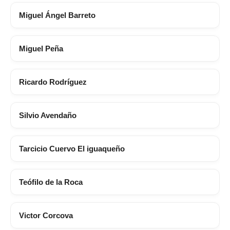
Miguel Ángel Barreto
Miguel Peña
Ricardo Rodríguez
Silvio Avendaño
Tarcicio Cuervo El iguaqueño
Teófilo de la Roca
Victor Corcova