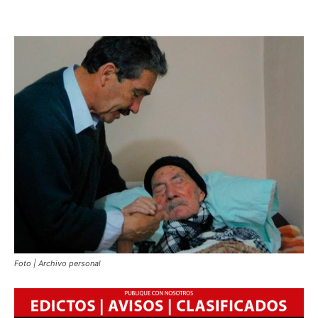
Foto | Archivo personal