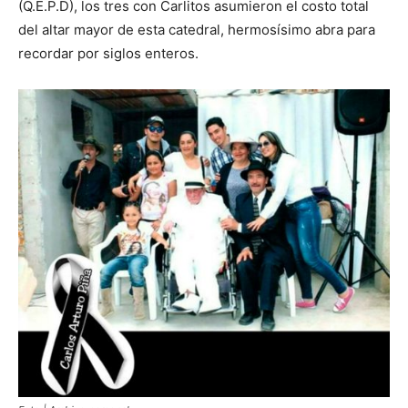
(Q.E.P.D), los tres con Carlitos asumieron el costo total
del altar mayor de esta catedral, hermosísimo abra para
recordar por siglos enteros.