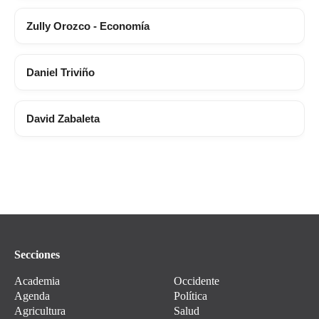
Zully Orozco - Economía
Daniel Triviño
David Zabaleta
Secciones
Academia
Occidente
Agenda
Política
Agricultura
Salud