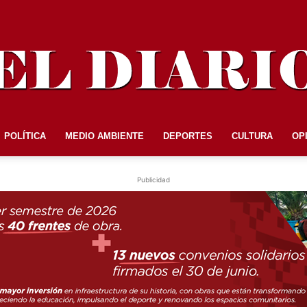
POLÍTICA
MEDIO AMBIENTE
DEPORTES
CULTURA
OP
EL
Publicidad
DIARIO