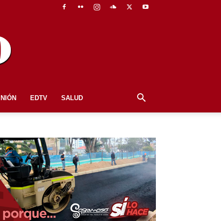
INIÓN
EDTV
SALUD