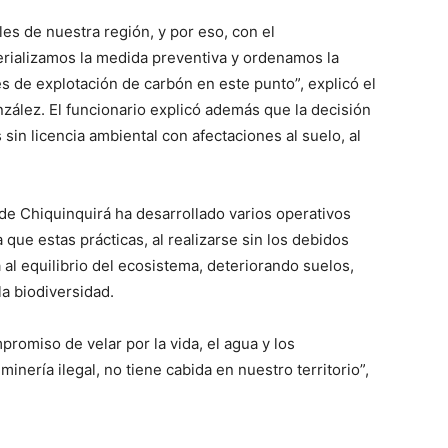
es de nuestra región, y por eso, con el
rializamos la medida preventiva y ordenamos la
s de explotación de carbón en este punto”, explicó el
nzález. El funcionario explicó además que la decisión
sin licencia ambiental con afectaciones al suelo, al
 de Chiquinquirá ha desarrollado varios operativos
a que estas prácticas, al realizarse sin los debidos
al equilibrio del ecosistema, deteriorando suelos,
a biodiversidad.
romiso de velar por la vida, el agua y los
inería ilegal, no tiene cabida en nuestro territorio”,