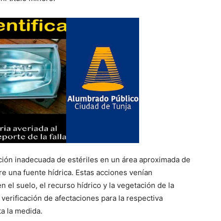
ción inadecuada de estériles en un área aproximada de
e una fuente hídrica. Estas acciones venían
el suelo, el recurso hídrico y la vegetación de la
a verificación de afectaciones para la respectiva
a la medida.