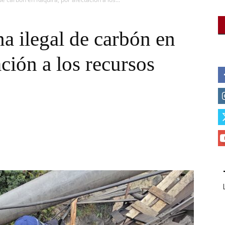
 ilegal de carbón en
ción a los recursos