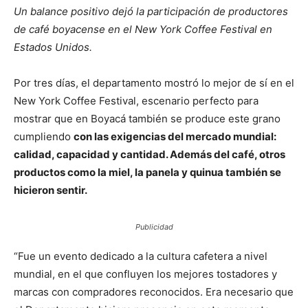
Un balance positivo dejó la participación de productores
de café boyacense en el New York Coffee Festival en
Estados Unidos.
Por tres días, el departamento mostró lo mejor de sí en el
New York Coffee Festival, escenario perfecto para
mostrar que en Boyacá también se produce este grano
cumpliendo
con las exigencias del mercado mundial:
calidad, capacidad y cantidad. Además del café, otros
productos como la miel, la panela y quinua también se
hicieron sentir.
Publicidad
“Fue un evento dedicado a la cultura cafetera a nivel
mundial, en el que confluyen los mejores tostadores y
marcas con compradores reconocidos. Era necesario que