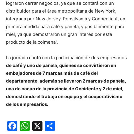
lograron cerrar negocios, ya que se contará con un
distribuidor para el área metropolitana de New York,
integrada por New Jersey, Pensilvania y Connecticut, en
primera medida para café y panela, y posiblemente para
miel, ya que demostraron un gran interés por este
producto de la colmena”.
La jornada contó con la participación de dos empresarios
de café y uno de panela, quienes se convirtieron en
embajadores de 7 marcas más de café del
departamento, además se llevaron 2 marcas de panela,
una de cacao de la provincia de Occidente y 2 de miel,
demostrando el trabajo en equipo y el cooperativismo
de los empresarios.
Facebook
WhatsApp
X
Share