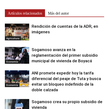
Artículos relacionados
Más del autor
Rendición de cuentas de la ADR, en
imágenes
Agricultura
Sogamoso avanza en la
reglamentación del primer subsidio
municipal de vivienda de Boyacá
Economía
ANI promete expedir hoy la tarifa
diferencial del peaje de Tuta y busca
evitar un bloqueo indefinido de la
Economía
doble calzada
Sogamoso crea su propio subsidio de
vivienda