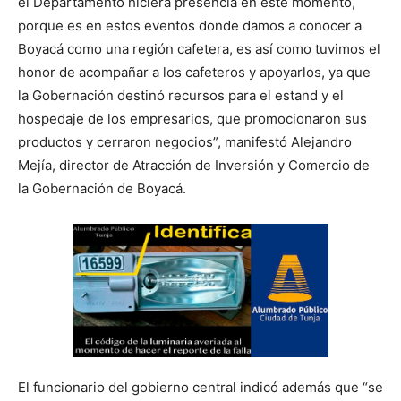
el Departamento hiciera presencia en este momento,
porque es en estos eventos donde damos a conocer a
Boyacá como una región cafetera, es así como tuvimos el
honor de acompañar a los cafeteros y apoyarlos, ya que
la Gobernación destinó recursos para el estand y el
hospedaje de los empresarios, que promocionaron sus
productos y cerraron negocios”, manifestó Alejandro
Mejía, director de Atracción de Inversión y Comercio de
la Gobernación de Boyacá.
El funcionario del gobierno central indicó además que “se