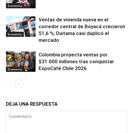
Economía
Ventas de vivienda nueva en el
corredor central de Boyacá crecieron
51,6 %; Duitama casi duplicó el
Economía
mercado
Colombia proyecta ventas por
$31.000 millones tras conquistar
ExpoCafé Chile 2026
Economía
DEJA UNA RESPUESTA