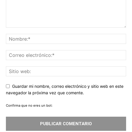
Guardar mi nombre, correo electrónico y sitio web en este
navegador la próxima vez que comente.
Confirma que no eres un bot: