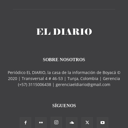
SOBRE NOSOTROS
Periódico EL DIARIO, la casa de la información de Boyacá ©
2020 | Transversal 4 # 46-53 | Tunja, Colombia | Gerencia
(+57) 3115006438 | gerenciaeldiario@gmail.com
SÍGUENOS