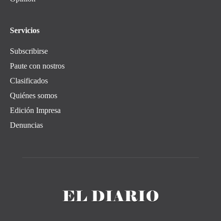
Servicios
Subscribirse
Paute con nostros
Clasificados
Quiénes somos
Edición Impresa
Denuncias