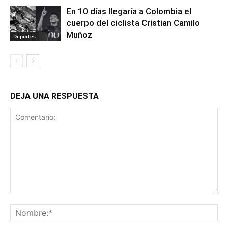
En 10 días llegaría a Colombia el
cuerpo del ciclista Cristian Camilo
Muñoz
Deportes
DEJA UNA RESPUESTA