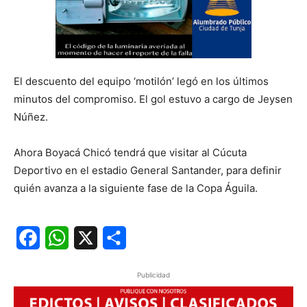
El descuento del equipo ‘motilón’ legó en los últimos
minutos del compromiso. El gol estuvo a cargo de Jeysen
Núñez.
Ahora Boyacá Chicó tendrá que visitar al Cúcuta
Deportivo en el estadio General Santander, para definir
quién avanza a la siguiente fase de la Copa Águila.
Facebook
WhatsApp
X
Share
Publicidad