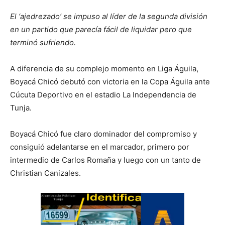
El ‘ajedrezado’ se impuso al líder de la segunda división
en un partido que parecía fácil de liquidar pero que
terminó sufriendo.
A diferencia de su complejo momento en Liga Águila,
Boyacá Chicó debutó con victoria en la Copa Águila ante
Cúcuta Deportivo en el estadio La Independencia de
Tunja.
Boyacá Chicó fue claro dominador del compromiso y
consiguió adelantarse en el marcador, primero por
intermedio de Carlos Romaña y luego con un tanto de
Christian Canizales.