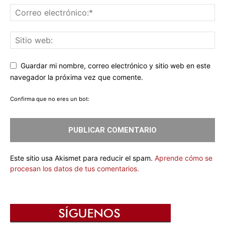
Guardar mi nombre, correo electrónico y sitio web en este
navegador la próxima vez que comente.
Confirma que no eres un bot:
Este sitio usa Akismet para reducir el spam.
Aprende cómo se
procesan los datos de tus comentarios.