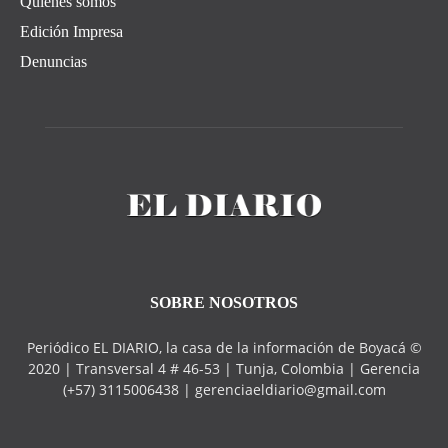
Quiénes somos
Edición Impresa
Denuncias
SOBRE NOSOTROS
Periódico EL DIARIO, la casa de la información de Boyacá ©
2020 | Transversal 4 # 46-53 | Tunja, Colombia | Gerencia
(+57) 3115006438 | gerenciaeldiario@gmail.com