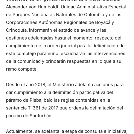
Alexander von Humboldt, Unidad Administrativa Especial
de Parques Nacionales Naturales de Colombia y de las
Corporaciones Autónomas Regionales de Boyacá y
Orinoquía, informarán el estado de avance y las
gestiones adelantadas hasta el momento, respecto del
cumplimiento de la orden judicial para la delimitación de
este complejo paramuno, escucharán las intervenciones
de la comunidad y brindarán respuestas en lo que a su
ramo compete.
Desde el año 2018, el Ministerio adelanta acciones para
dar cumplimiento a la delimitación participativa del
páramo de Pisba, bajo las reglas contenidas en la
sentencia T-361 de 2017 que ordena la delimitación del
páramo de Santurbán.
Actualmente, se adelanta la etapa de consulta e iniciativa,