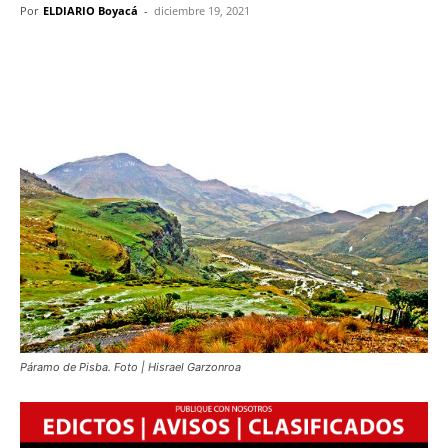
Por
ELDIARIO Boyacá
-
diciembre 19, 2021
Páramo de Pisba. Foto | Hisrael Garzonroa