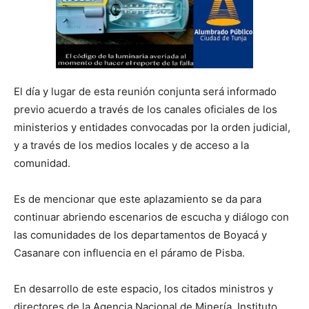
El día y lugar de esta reunión conjunta será informado
previo acuerdo a través de los canales oficiales de los
ministerios y entidades convocadas por la orden judicial,
y a través de los medios locales y de acceso a la
comunidad.
Es de mencionar que este aplazamiento se da para
continuar abriendo escenarios de escucha y diálogo con
las comunidades de los departamentos de Boyacá y
Casanare con influencia en el páramo de Pisba.
En desarrollo de este espacio, los citados ministros y
directores de la Agencia Nacional de Minería, Instituto