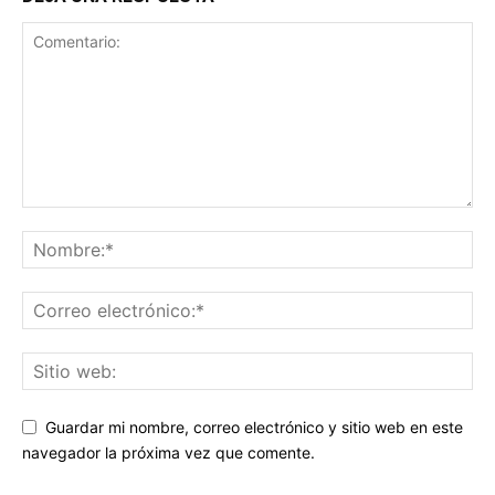
Guardar mi nombre, correo electrónico y sitio web en este
navegador la próxima vez que comente.