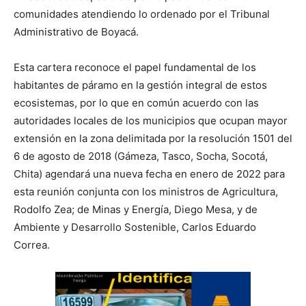
comunidades atendiendo lo ordenado por el Tribunal
Administrativo de Boyacá.
Esta cartera reconoce el papel fundamental de los
habitantes de páramo en la gestión integral de estos
ecosistemas, por lo que en común acuerdo con las
autoridades locales de los municipios que ocupan mayor
extensión en la zona delimitada por la resolución 1501 del
6 de agosto de 2018 (Gámeza, Tasco, Socha, Socotá,
Chita) agendará una nueva fecha en enero de 2022 para
esta reunión conjunta con los ministros de Agricultura,
Rodolfo Zea; de Minas y Energía, Diego Mesa, y de
Ambiente y Desarrollo Sostenible, Carlos Eduardo
Correa.