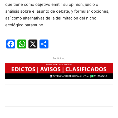
que tiene como objetivo emitir su opinión, juicio o
análisis sobre el asunto de debate, y formular opciones,
así como alternativas de la delimitación del nicho
ecológico paramuno.
Facebook
WhatsApp
X
Share
Publicidad