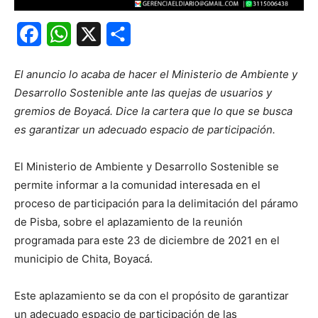
Facebook
WhatsApp
X
Share
El anuncio lo acaba de hacer el Ministerio de Ambiente y
Desarrollo Sostenible ante las quejas de usuarios y
gremios de Boyacá. Dice la cartera que lo que se busca
es garantizar un adecuado espacio de participación.
El Ministerio de Ambiente y Desarrollo Sostenible se
permite informar a la comunidad interesada en el
proceso de participación para la delimitación del páramo
de Pisba, sobre el aplazamiento de la reunión
programada para este 23 de diciembre de 2021 en el
municipio de Chita, Boyacá.
Este aplazamiento se da con el propósito de garantizar
un adecuado espacio de participación de las