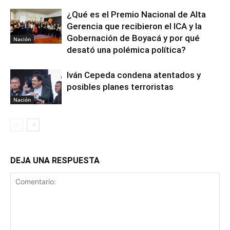
¿Qué es el Premio Nacional de Alta
Gerencia que recibieron el ICA y la
Gobernación de Boyacá y por qué
Nación
desató una polémica política?
Iván Cepeda condena atentados y
posibles planes terroristas
Nación
DEJA UNA RESPUESTA