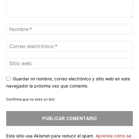
Guardar mi nombre, correo electrónico y sitio web en este
navegador la próxima vez que comente.
Confirma que no eres un bot:
Este sitio usa Akismet para reducir el spam.
Aprende cómo se