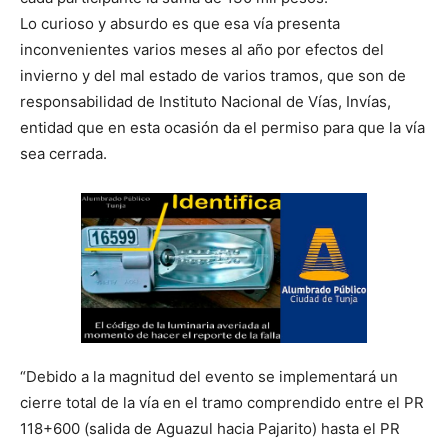
Lo curioso y absurdo es que esa vía presenta
inconvenientes varios meses al año por efectos del
invierno y del mal estado de varios tramos, que son de
responsabilidad de Instituto Nacional de Vías, Invías,
entidad que en esta ocasión da el permiso para que la vía
sea cerrada.
“Debido a la magnitud del evento se implementará un
cierre total de la vía en el tramo comprendido entre el PR
118+600 (salida de Aguazul hacia Pajarito) hasta el PR