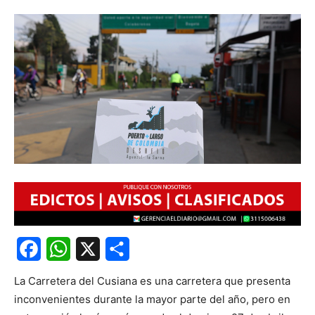
Facebook
WhatsApp
X
Share
La Carretera del Cusiana es una carretera que presenta
inconvenientes durante la mayor parte del año, pero en