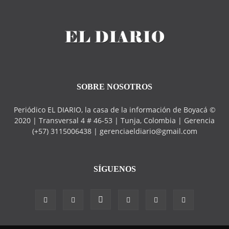
SOBRE NOSOTROS
Periódico EL DIARIO, la casa de la información de Boyacá ©
2020 | Transversal 4 # 46-53 | Tunja, Colombia | Gerencia
(+57) 3115006438 | gerenciaeldiario@gmail.com
SÍGUENOS