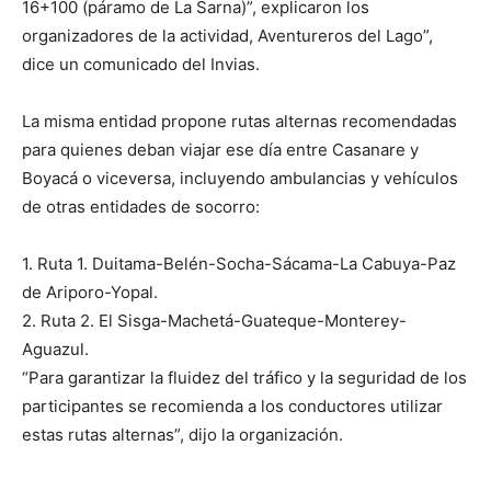
16+100 (páramo de La Sarna)”, explicaron los
organizadores de la actividad, Aventureros del Lago”,
dice un comunicado del Invias.
La misma entidad propone rutas alternas recomendadas
para quienes deban viajar ese día entre Casanare y
Boyacá o viceversa, incluyendo ambulancias y vehículos
de otras entidades de socorro:
1. Ruta 1. Duitama-Belén-Socha-Sácama-La Cabuya-Paz
de Ariporo-Yopal.
2. Ruta 2. El Sisga-Machetá-Guateque-Monterey-
Aguazul.
“Para garantizar la fluidez del tráfico y la seguridad de los
participantes se recomienda a los conductores utilizar
estas rutas alternas”, dijo la organización.