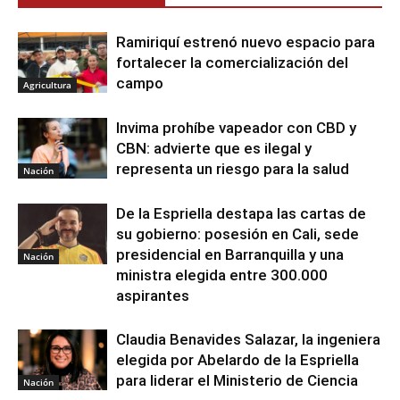
Ramiriquí estrenó nuevo espacio para
fortalecer la comercialización del
campo
Agricultura
Invima prohíbe vapeador con CBD y
CBN: advierte que es ilegal y
representa un riesgo para la salud
Nación
De la Espriella destapa las cartas de
su gobierno: posesión en Cali, sede
presidencial en Barranquilla y una
Nación
ministra elegida entre 300.000
aspirantes
Claudia Benavides Salazar, la ingeniera
elegida por Abelardo de la Espriella
para liderar el Ministerio de Ciencia
Nación