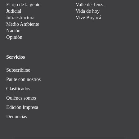
El ojo de la gente
Valle de Tenza
Judicial
Vida de hoy
Infraestructura
Vive Boyacá
Medio Ambiente
Nación
Opinión
Servicios
Subscribirse
Paute con nostros
Clasificados
Quiénes somos
Edición Impresa
Denuncias