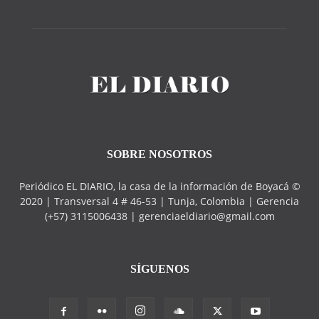
SOBRE NOSOTROS
Periódico EL DIARIO, la casa de la información de Boyacá ©
2020 | Transversal 4 # 46-53 | Tunja, Colombia | Gerencia
(+57) 3115006438 | gerenciaeldiario@gmail.com
SÍGUENOS