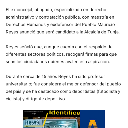
El exconcejal, abogado, especializado en derecho
administrativo y contratación pública, con maestría en
Derechos Humanos y exdefensor del Pueblo Mauricio
Reyes anunció que será candidato a la Alcaldía de Tunja.
Reyes señaló que, aunque cuenta con el respaldo de
diferentes sectores políticos, recogerá firmas para que
sean los ciudadanos quienes avalen esa aspiración.
Durante cerca de 15 años Reyes ha sido profesor
universitario; fue considera el mejor defensor del pueblo
del país y se ha destacado como deportistas (futbolista y
ciclista) y dirigente deportivo.