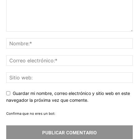
Guardar mi nombre, correo electrónico y sitio web en este
navegador la próxima vez que comente.
Confirma que no eres un bot: