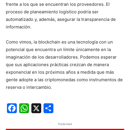
frente a los que se encuentran los proveedores. El
proceso de planeamiento logístico podría ser
automatizado y, además, asegurar la transparencia de
información.
Como vimos, la blockchain es una tecnología con un
potencial que encuentra un límite únicamente en la
imaginación de los desarrolladores. Podemos esperar
que sus aplicaciones prácticas crezcan de manera
exponencial en los próximos años a medida que más
gente adopte a las criptomonedas como instrumentos de
reserva o intercambio.
Facebook
WhatsApp
X
Share
Publicidad