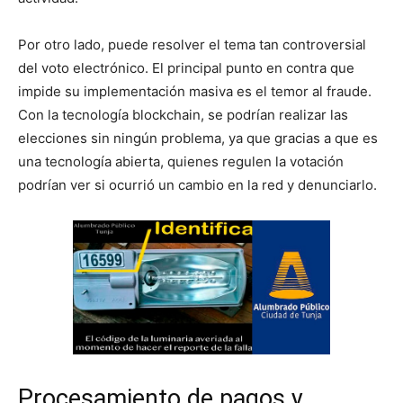
Por otro lado, puede resolver el tema tan controversial
del voto electrónico. El principal punto en contra que
impide su implementación masiva es el temor al fraude.
Con la tecnología blockchain, se podrían realizar las
elecciones sin ningún problema, ya que gracias a que es
una tecnología abierta, quienes regulen la votación
podrían ver si ocurrió un cambio en la red y denunciarlo.
Procesamiento de pagos y