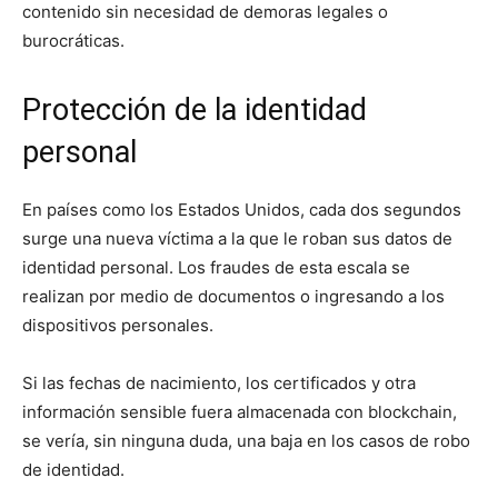
contenido sin necesidad de demoras legales o
burocráticas.
Protección de la identidad
personal
En países como los Estados Unidos, cada dos segundos
surge una nueva víctima a la que le roban sus datos de
identidad personal. Los fraudes de esta escala se
realizan por medio de documentos o ingresando a los
dispositivos personales.
Si las fechas de nacimiento, los certificados y otra
información sensible fuera almacenada con blockchain,
se vería, sin ninguna duda, una baja en los casos de robo
de identidad.