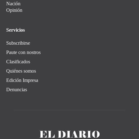
Nación
Opinión
Servicios
Subscribirse
Paute con nostros
Clasificados
Quiénes somos
Edición Impresa
Denuncias