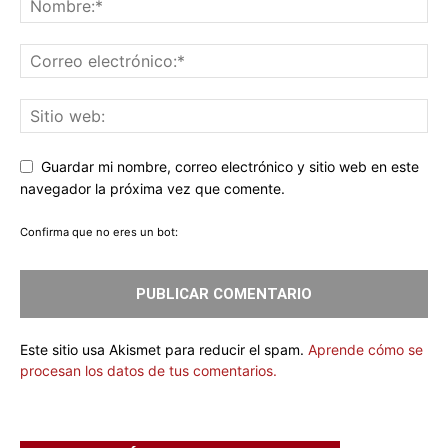
Guardar mi nombre, correo electrónico y sitio web en este
navegador la próxima vez que comente.
Confirma que no eres un bot:
Este sitio usa Akismet para reducir el spam.
Aprende cómo se
procesan los datos de tus comentarios.