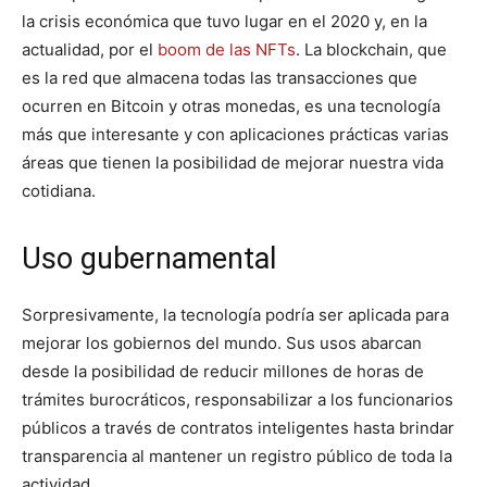
la crisis económica que tuvo lugar en el 2020 y, en la
actualidad, por el
boom de las NFTs
. La blockchain, que
es la red que almacena todas las transacciones que
ocurren en Bitcoin y otras monedas, es una tecnología
más que interesante y con aplicaciones prácticas varias
áreas que tienen la posibilidad de mejorar nuestra vida
cotidiana.
Uso gubernamental
Sorpresivamente, la tecnología podría ser aplicada para
mejorar los gobiernos del mundo. Sus usos abarcan
desde la posibilidad de reducir millones de horas de
trámites burocráticos, responsabilizar a los funcionarios
públicos a través de contratos inteligentes hasta brindar
transparencia al mantener un registro público de toda la
actividad.