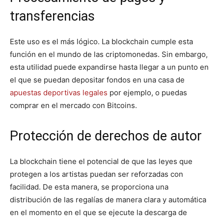
transferencias
Este uso es el más lógico. La blockchain cumple esta
función en el mundo de las criptomonedas. Sin embargo,
esta utilidad puede expandirse hasta llegar a un punto en
el que se puedan depositar fondos en una casa de
apuestas deportivas legales
por ejemplo, o puedas
comprar en el mercado con Bitcoins.
Protección de derechos de autor
La blockchain tiene el potencial de que las leyes que
protegen a los artistas puedan ser reforzadas con
facilidad. De esta manera, se proporciona una
distribución de las regalías de manera clara y automática
en el momento en el que se ejecute la descarga de