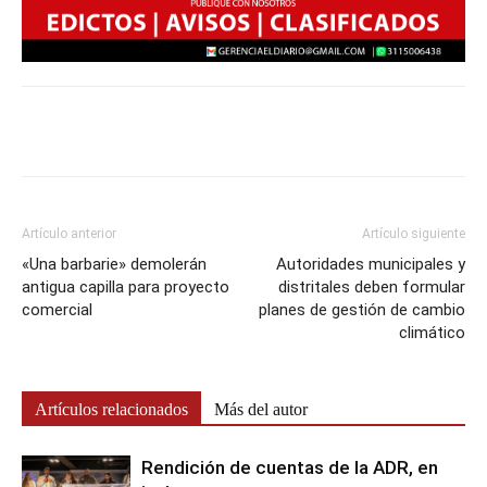
Artículo anterior
Artículo siguiente
«Una barbarie» demolerán
Autoridades municipales y
antigua capilla para proyecto
distritales deben formular
comercial
planes de gestión de cambio
climático
Artículos relacionados
Más del autor
Rendición de cuentas de la ADR, en