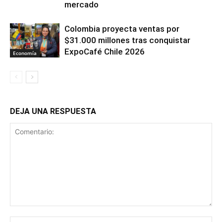
mercado
Colombia proyecta ventas por
$31.000 millones tras conquistar
ExpoCafé Chile 2026
Economía
DEJA UNA RESPUESTA