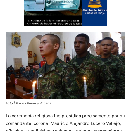
Foto | Prensa Primera Brigada
La ceremonia religiosa fue presidida precisamente por su
comandante, coronel Mauricio Alejandro Lucero Vallejo,
oficiales, suboficiales y soldados, quienes acompañaron