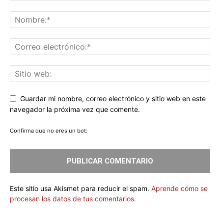
Guardar mi nombre, correo electrónico y sitio web en este
navegador la próxima vez que comente.
Confirma que no eres un bot:
Este sitio usa Akismet para reducir el spam.
Aprende cómo se
procesan los datos de tus comentarios.