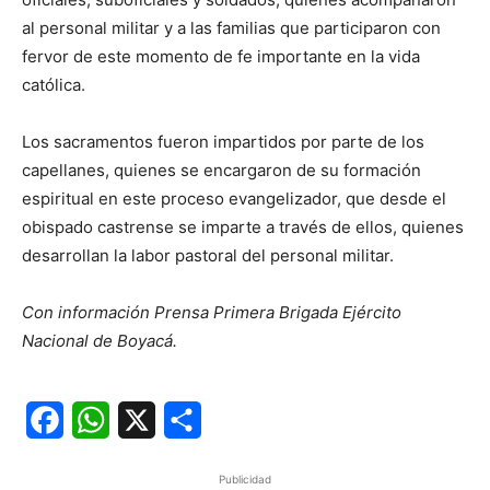
al personal militar y a las familias que participaron con
fervor de este momento de fe importante en la vida
católica.
Los sacramentos fueron impartidos por parte de los
capellanes, quienes se encargaron de su formación
espiritual en este proceso evangelizador, que desde el
obispado castrense se imparte a través de ellos, quienes
desarrollan la labor pastoral del personal militar.
Con información Prensa Primera Brigada Ejército
Nacional de Boyacá.
Facebook
WhatsApp
X
Share
Publicidad