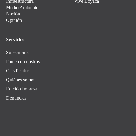
Infraestructura
Vive Boyacá
Medio Ambiente
Nación
Opinión
Servicios
Subscribirse
Paute con nostros
Clasificados
Quiénes somos
Edición Impresa
Denuncias