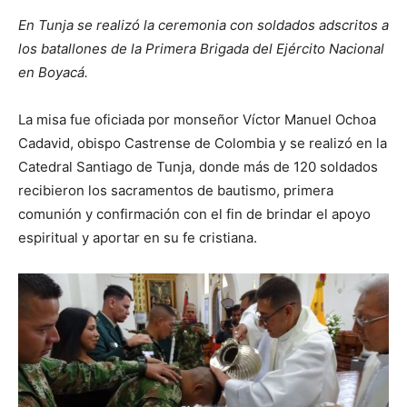
En Tunja se realizó la ceremonia con soldados adscritos a
los batallones de la Primera Brigada del Ejército Nacional
en Boyacá.
La misa fue oficiada por monseñor Víctor Manuel Ochoa
Cadavid, obispo Castrense de Colombia y se realizó en la
Catedral Santiago de Tunja, donde más de 120 soldados
recibieron los sacramentos de bautismo, primera
comunión y confirmación con el fin de brindar el apoyo
espiritual y aportar en su fe cristiana.