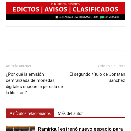
Artículo anterior
Artículo siguiente
¿Por qué la emisión
El segundo título de Jónatan
centralizada de monedas
Sánchez
digitales supone la pérdida de
la libertad?
Artículos relacionados
Más del autor
Ramiriquí estrenó nuevo espacio para