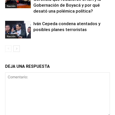
Gobernación de Boyacá y por qué
Nación
desató una polémica política?
Iván Cepeda condena atentados y
posibles planes terroristas
Nación
DEJA UNA RESPUESTA