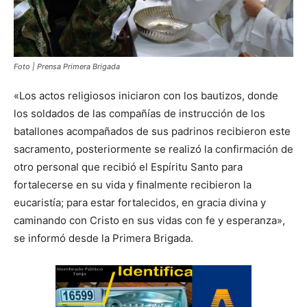
Foto | Prensa Primera Brigada
«Los actos religiosos iniciaron con los bautizos, donde
los soldados de las compañías de instrucción de los
batallones acompañados de sus padrinos recibieron este
sacramento, posteriormente se realizó la confirmación de
otro personal que recibió el Espíritu Santo para
fortalecerse en su vida y finalmente recibieron la
eucaristía; para estar fortalecidos, en gracia divina y
caminando con Cristo en sus vidas con fe y esperanza»,
se informó desde la Primera Brigada.