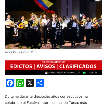
Tuna UPTC / Archivo 2018
Facebook
WhatsApp
X
Share
Duitama durante dieciocho años consecutivos ha
celebrado el Festival Internacional de Tunas más