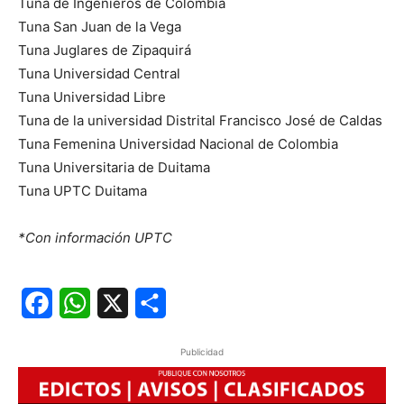
Tuna de Ingenieros de Colombia
Tuna San Juan de la Vega
Tuna Juglares de Zipaquirá
Tuna Universidad Central
Tuna Universidad Libre
Tuna de la universidad Distrital Francisco José de Caldas
Tuna Femenina Universidad Nacional de Colombia
Tuna Universitaria de Duitama
Tuna UPTC Duitama
*Con información UPTC
Facebook
WhatsApp
X
Share
Publicidad