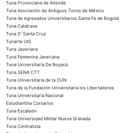
Tuna Provinciana de Allende
Tuna Asociación de Antiguos Tunos de México
Tuna de egresados Universitarios Santa Fe de Bogotá
Tuna Calatrava
Tuna D’ Santa Cruz
Tunarte UIS
Tuna Javeriana
Tuna Femenina Javeriana
Tuna Universitaria De Boyacá
Tuna SENA CTT
Tuna Universitaria de la CUN
Tuna de la Fundación Universitaria los Libertadores
Tuna Universitaria Nacional
Estudiantina Corsarios
Tuna Escaleón
Tuna Universidad Militar Nueva Granada
Tuna Centralista