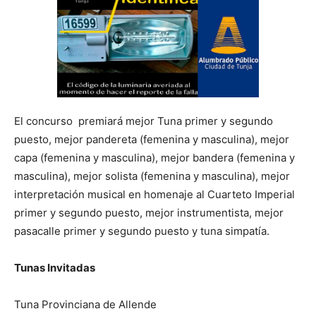
El concurso premiará mejor Tuna primer y segundo
puesto, mejor pandereta (femenina y masculina), mejor
capa (femenina y masculina), mejor bandera (femenina y
masculina), mejor solista (femenina y masculina), mejor
interpretación musical en homenaje al Cuarteto Imperial
primer y segundo puesto, mejor instrumentista, mejor
pasacalle primer y segundo puesto y tuna simpatía.
Tunas Invitadas
Tuna Provinciana de Allende