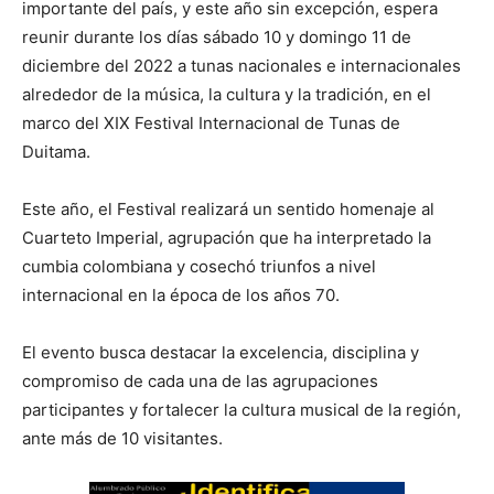
importante del país, y este año sin excepción, espera
reunir durante los días sábado 10 y domingo 11 de
diciembre del 2022 a tunas nacionales e internacionales
alrededor de la música, la cultura y la tradición, en el
marco del XIX Festival Internacional de Tunas de
Duitama.
Este año, el Festival realizará un sentido homenaje al
Cuarteto Imperial, agrupación que ha interpretado la
cumbia colombiana y cosechó triunfos a nivel
internacional en la época de los años 70.
El evento busca destacar la excelencia, disciplina y
compromiso de cada una de las agrupaciones
participantes y fortalecer la cultura musical de la región,
ante más de 10 visitantes.