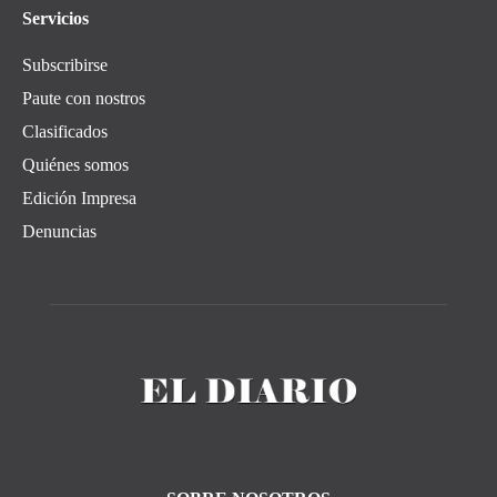
Servicios
Subscribirse
Paute con nostros
Clasificados
Quiénes somos
Edición Impresa
Denuncias