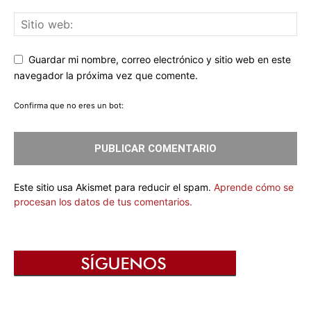
Guardar mi nombre, correo electrónico y sitio web en este
navegador la próxima vez que comente.
Confirma que no eres un bot:
Este sitio usa Akismet para reducir el spam.
Aprende cómo se
procesan los datos de tus comentarios.