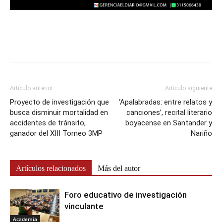
Artículo anterior
Artículo siguiente
Proyecto de investigación que
‘Apalabradas: entre relatos y
busca disminuir mortalidad en
canciones’, recital literario
accidentes de tránsito,
boyacense en Santander y
ganador del XIII Torneo 3MP
Nariño
Artículos relacionados
Más del autor
Foro educativo de investigación
vinculante
Academia