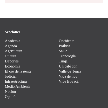
Secciones
Academia
Occidente
Agenda
Política
Agricultura
Salud
Cultura
Tecnología
Deportes
Tunja
Economía
Un café con
El ojo de la gente
Valle de Tenza
Judicial
Vida de hoy
Infraestructura
Vive Boyacá
Medio Ambiente
Nación
Opinión