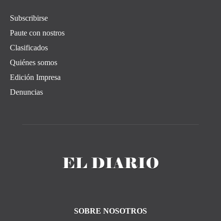
Subscribirse
Paute con nostros
Clasificados
Quiénes somos
Edición Impresa
Denuncias
SOBRE NOSOTROS