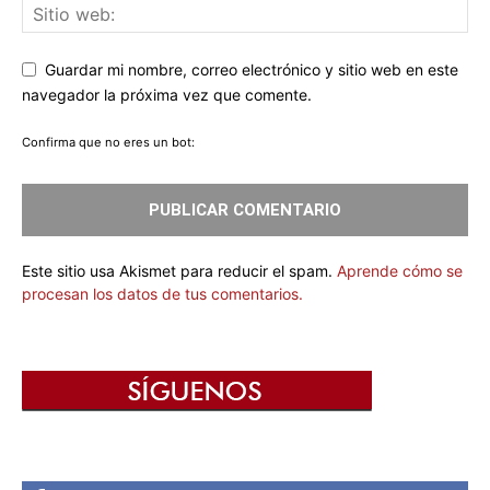
Guardar mi nombre, correo electrónico y sitio web en este
navegador la próxima vez que comente.
Confirma que no eres un bot:
Este sitio usa Akismet para reducir el spam.
Aprende cómo se
procesan los datos de tus comentarios.