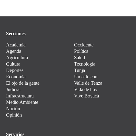
Secciones
Academia
Occidente
Agenda
Política
Agricultura
Salud
Cultura
Tecnología
Deportes
Tunja
Economía
Un café con
El ojo de la gente
Valle de Tenza
Judicial
Vida de hoy
Infraestructura
Vive Boyacá
Medio Ambiente
Nación
Opinión
Servicios