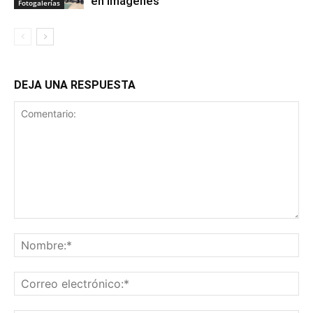
en imágenes
Fotogalerías
DEJA UNA RESPUESTA