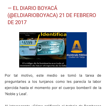
— EL DIARIO BOYACÁ
(@ELDIARIOBOYACA)
21 DE FEBRERO
DE 2017
Por tal motivo, este medio se tomó la tarea de
preguntarles a los tunjanos como les parecía la labor
ejercida hasta el momento por el cuerpo bomberil de la
‘Noble y Leal’.