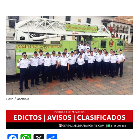
Foto | Archivo