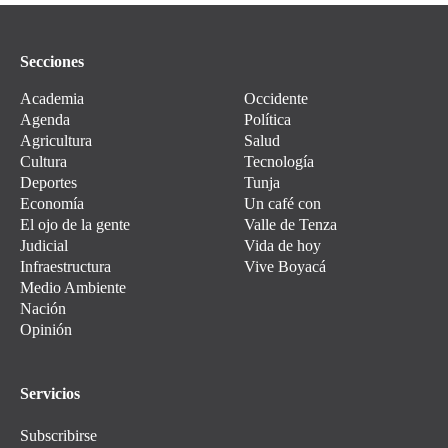
Secciones
Academia
Occidente
Agenda
Política
Agricultura
Salud
Cultura
Tecnología
Deportes
Tunja
Economía
Un café con
El ojo de la gente
Valle de Tenza
Judicial
Vida de hoy
Infraestructura
Vive Boyacá
Medio Ambiente
Nación
Opinión
Servicios
Subscribirse