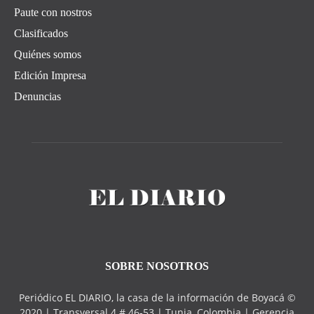
Paute con nostros
Clasificados
Quiénes somos
Edición Impresa
Denuncias
SOBRE NOSOTROS
Periódico EL DIARIO, la casa de la información de Boyacá ©
2020 | Transversal 4 # 46-53 | Tunja, Colombia | Gerencia