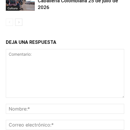
Caballería Colombiana 25 de julio de
2026
Cultura
DEJA UNA RESPUESTA