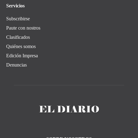
Servicios
Subscribirse
Paute con nostros
Clasificados
Quiénes somos
Edición Impresa
Denuncias