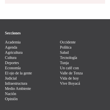
Secciones
Academia
Occidente
Agenda
Política
Agricultura
Salud
Cultura
Tecnología
Deportes
Tunja
Economía
Un café con
El ojo de la gente
Valle de Tenza
Judicial
Vida de hoy
Infraestructura
Vive Boyacá
Medio Ambiente
Nación
Opinión