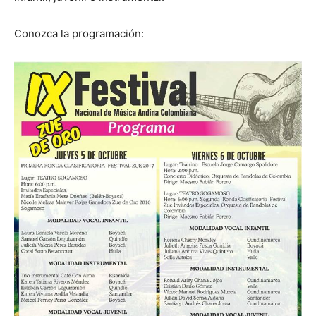
Conozca la programación: