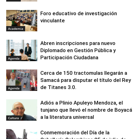
Foro educativo de investigación
vinculante
Academia
Abren inscripciones para nuevo
Diplomado en Gestión Pública y
Participación Ciudadana
Agenda
Cerca de 150 tractomulas llegarán a
Samacá para disputar el título del Rey
de Titanes 3.0.
Agenda
Adiós a Plinio Apuleyo Mendoza, el
tunjano que llevó el nombre de Boyacá
a la literatura universal
Cultura
Conmemoración del Día de la