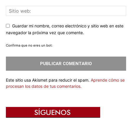
Guardar mi nombre, correo electrónico y sitio web en este
navegador la próxima vez que comente.
Confirma que no eres un bot:
Este sitio usa Akismet para reducir el spam.
Aprende cómo se
procesan los datos de tus comentarios.