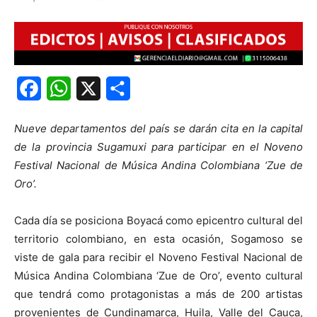
Facebook
WhatsApp
X
Share
Nueve departamentos del país se darán cita en la capital
de la provincia Sugamuxi para participar en el Noveno
Festival Nacional de Música Andina Colombiana ‘Zue de
Oro’.
Cada día se posiciona Boyacá como epicentro cultural del
territorio colombiano, en esta ocasión, Sogamoso se
viste de gala para recibir el Noveno Festival Nacional de
Música Andina Colombiana ‘Zue de Oro’, evento cultural
que tendrá como protagonistas a más de 200 artistas
provenientes de Cundinamarca, Huila, Valle del Cauca,