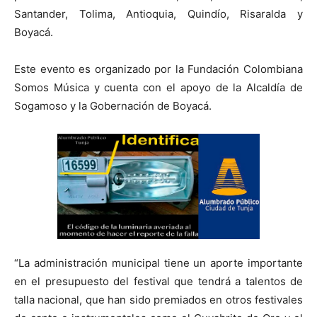
Santander, Tolima, Antioquia, Quindío, Risaralda y
Boyacá.
Este evento es organizado por la Fundación Colombiana
Somos Música y cuenta con el apoyo de la Alcaldía de
Sogamoso y la Gobernación de Boyacá.
“La administración municipal tiene un aporte importante
en el presupuesto del festival que tendrá a talentos de
talla nacional, que han sido premiados en otros festivales