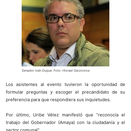
Senador Iván Duque. Foto: Hisrael Garzonroa
Los asistentes al evento tuvieron la oportunidad de
formular preguntas y escoger el precandidato de su
preferencia para que respondiera sus inquietudes.
Por último, Uribe Vélez manifestó que “reconocía el
trabajo del Gobernador (Amaya) con la ciudadanía y el
sector comunal”.