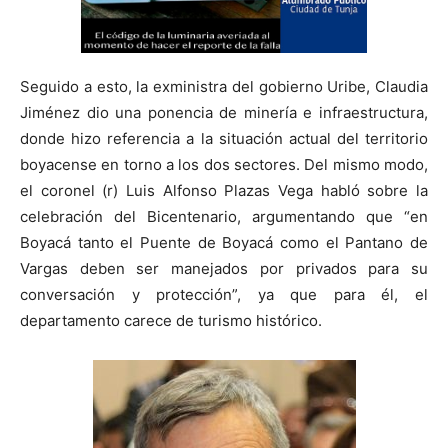
Seguido a esto, la exministra del gobierno Uribe, Claudia
Jiménez dio una ponencia de minería e infraestructura,
donde hizo referencia a la situación actual del territorio
boyacense en torno a los dos sectores. Del mismo modo,
el coronel (r) Luis Alfonso Plazas Vega habló sobre la
celebración del Bicentenario, argumentando que “en
Boyacá tanto el Puente de Boyacá como el Pantano de
Vargas deben ser manejados por privados para su
conversación y protección”, ya que para él, el
departamento carece de turismo histórico.