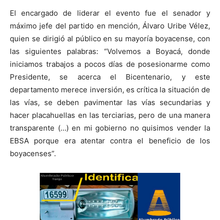
El encargado de liderar el evento fue el senador y
máximo jefe del partido en mención, Álvaro Uribe Vélez,
quien se dirigió al público en su mayoría boyacense, con
las siguientes palabras: “Volvemos a Boyacá, donde
iniciamos trabajos a pocos días de posesionarme como
Presidente, se acerca el Bicentenario, y este
departamento merece inversión, es crítica la situación de
las vías, se deben pavimentar las vías secundarias y
hacer placahuellas en las terciarias, pero de una manera
transparente (…) en mi gobierno no quisimos vender la
EBSA porque era atentar contra el beneficio de los
boyacenses”.