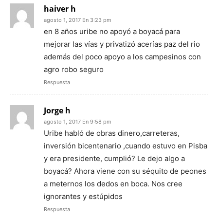
haiver h
agosto 1, 2017 En 3:23 pm
en 8 años uribe no apoyó a boyacá para
mejorar las vías y privatizó acerías paz del rio
además del poco apoyo a los campesinos con
agro robo seguro
Respuesta
Jorge h
agosto 1, 2017 En 9:58 pm
Uribe habló de obras dinero,carreteras,
inversión bicentenario ,cuando estuvo en Pisba
y era presidente, cumplió? Le dejo algo a
boyacá? Ahora viene con su séquito de peones
a meternos los dedos en boca. Nos cree
ignorantes y estúpidos
Respuesta