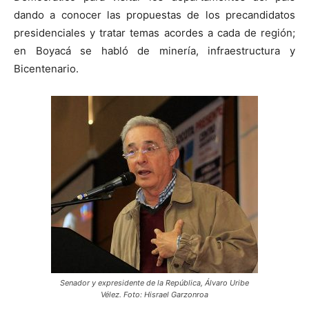
dando a conocer las propuestas de los precandidatos
presidenciales y tratar temas acordes a cada de región;
en Boyacá se habló de minería, infraestructura y
Bicentenario.
Senador y expresidente de la República, Álvaro Uribe
Vélez. Foto: Hisrael Garzonroa