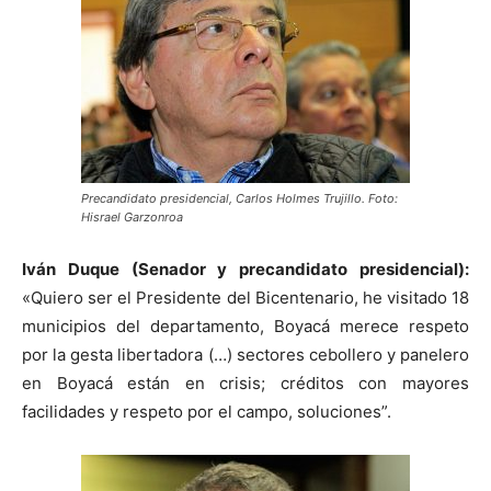
Precandidato presidencial, Carlos Holmes Trujillo. Foto:
Hisrael Garzonroa
Iván Duque (Senador y precandidato presidencial):
«Quiero ser el Presidente del Bicentenario, he visitado 18
municipios del departamento, Boyacá merece respeto
por la gesta libertadora (…) sectores cebollero y panelero
en Boyacá están en crisis; créditos con mayores
facilidades y respeto por el campo, soluciones”.