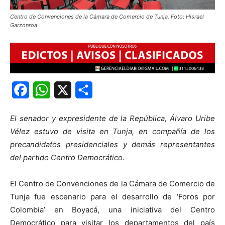
Centro de Convenciones de la Cámara de Comercio de Tunja. Foto: Hisrael
Garzonroa
Facebook
WhatsApp
X
Share
El senador y expresidente de la República, Álvaro Uribe
Vélez estuvo de visita en Tunja, en compañía de los
precandidatos presidenciales y demás representantes
del partido Centro Democrático.
El Centro de Convenciones de la Cámara de Comercio de
Tunja fue escenario para el desarrollo de ‘Foros por
Colombia’ en Boyacá, una iniciativa del Centro
Democrático para visitar los departamentos del país