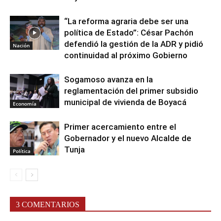
“La reforma agraria debe ser una
política de Estado”: César Pachón
defendió la gestión de la ADR y pidió
Nación
continuidad al próximo Gobierno
Sogamoso avanza en la
reglamentación del primer subsidio
municipal de vivienda de Boyacá
Economía
Primer acercamiento entre el
Gobernador y el nuevo Alcalde de
Tunja
Política
3 COMENTARIOS