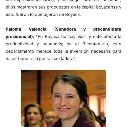
ellos mostraron sus propuestas en la capital boyacense y
esto fueron lo que dijeron de Boyacá:
Paloma Valencia (Senadora y precandidata
presidencial):
“En Boyacá no hay vías, y esto afecta la
productividad y economía; en el Bicentenario, este
departamento merece toda la inversión necesaria para
hacer honor a la gesta libertadora”.