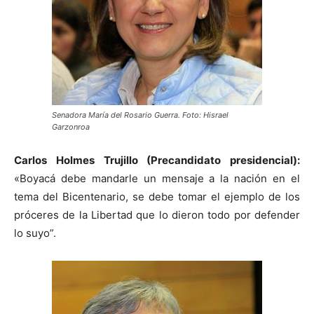
Senadora María del Rosario Guerra. Foto: Hisrael
Garzonroa
Carlos Holmes Trujillo (Precandidato presidencial):
«Boyacá debe mandarle un mensaje a la nación en el
tema del Bicentenario, se debe tomar el ejemplo de los
próceres de la Libertad que lo dieron todo por defender
lo suyo”.