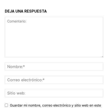
DEJA UNA RESPUESTA
Guardar mi nombre, correo electrónico y sitio web en este