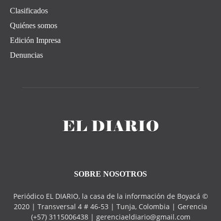
Clasificados
Quiénes somos
Edición Impresa
Denuncias
SOBRE NOSOTROS
Periódico EL DIARIO, la casa de la información de Boyacá ©
2020 | Transversal 4 # 46-53 | Tunja, Colombia | Gerencia
(+57) 3115006438 | gerenciaeldiario@gmail.com