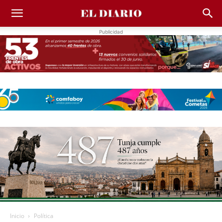
Publicidad
Inicio
Política