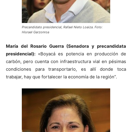
Precandidato presidencial, Rafael Nieto Loaiza. Foto:
Hisrael Garzonroa
María del Rosario Guerra (Senadora y precandidata
presidencial):
«Boyacá es potencia en producción de
carbón, pero cuenta con infraestructura vial en pésimas
condiciones para transportarlo, es allí donde toca
trabajar, hay que fortalecer la economía de la región”.