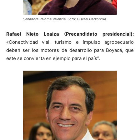
Senadora Paloma Valencia. Foto: Hisrael Garzonroa
Rafael Nieto Loaiza (Precandidato presidencial):
«Conectividad vial, turismo e impulso agropecuario
deben ser los motores de desarrollo para Boyacá, que
este se convierta en ejemplo para el país”.