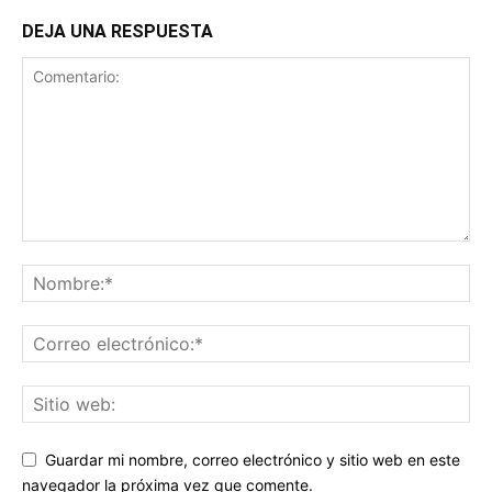
DEJA UNA RESPUESTA
Guardar mi nombre, correo electrónico y sitio web en este
navegador la próxima vez que comente.