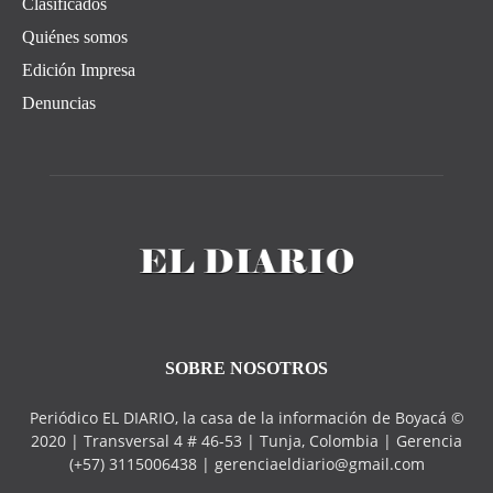
Clasificados
Quiénes somos
Edición Impresa
Denuncias
SOBRE NOSOTROS
Periódico EL DIARIO, la casa de la información de Boyacá ©
2020 | Transversal 4 # 46-53 | Tunja, Colombia | Gerencia
(+57) 3115006438 | gerenciaeldiario@gmail.com