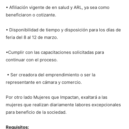
• Afiliación vigente de en salud y ARL, ya sea como
beneficiaron o cotizante.
• Disponibilidad de tiempo y disposición para los días de
feria del 8 al 12 de marzo.
•Cumplir con las capacitaciones solicitadas para
continuar con el proceso.
• Ser creadora del emprendimiento o ser la
representante en cámara y comercio.
Por otro lado Mujeres que Impactan, exaltará a las
mujeres que realizan diariamente labores excepcionales
para beneficio de la sociedad.
Requisitos: