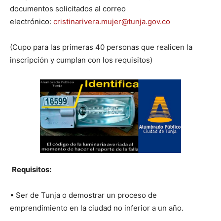
documentos solicitados al correo
electrónico:
cristinarivera.mujer@tunja.gov.co
(Cupo para las primeras 40 personas que realicen la
inscripción y cumplan con los requisitos)
Requisitos:
• Ser de Tunja o demostrar un proceso de
emprendimiento en la ciudad no inferior a un año.