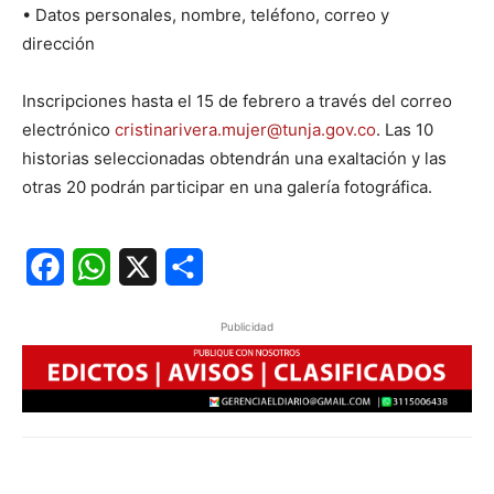
• Datos personales, nombre, teléfono, correo y
dirección
Inscripciones hasta el 15 de febrero a través del correo
electrónico
cristinarivera.mujer@tunja.gov.co
. Las 10
historias seleccionadas obtendrán una exaltación y las
otras 20 podrán participar en una galería fotográfica.
Facebook
WhatsApp
X
Share
Publicidad