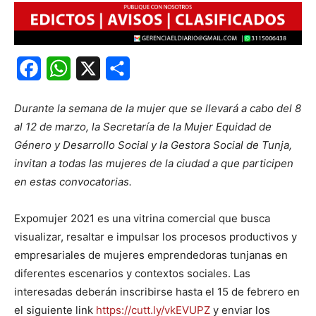
Facebook
WhatsApp
X
Share
Durante la semana de la mujer que se llevará a cabo del 8
al 12 de marzo, la Secretaría de la Mujer Equidad de
Género y Desarrollo Social y la Gestora Social de Tunja,
invitan a todas las mujeres de la ciudad a que participen
en estas convocatorias.
Expomujer 2021 es una vitrina comercial que busca
visualizar, resaltar e impulsar los procesos productivos y
empresariales de mujeres emprendedoras tunjanas en
diferentes escenarios y contextos sociales. Las
interesadas deberán inscribirse hasta el 15 de febrero en
el siguiente link
https://cutt.ly/vkEVUPZ
y enviar los