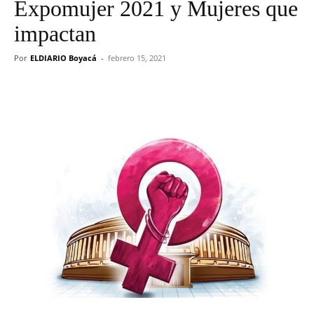
Expomujer 2021 y Mujeres que
impactan
Por
ELDIARIO Boyacá
-
febrero 15, 2021