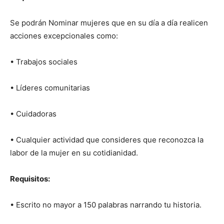
Se podrán Nominar mujeres que en su día a día realicen
acciones excepcionales como:
• Trabajos sociales
• Líderes comunitarias
• Cuidadoras
• Cualquier actividad que consideres que reconozca la
labor de la mujer en su cotidianidad.
Requisitos:
• Escrito no mayor a 150 palabras narrando tu historia.