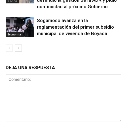
Nación
continuidad al próximo Gobierno
Sogamoso avanza en la
reglamentación del primer subsidio
municipal de vivienda de Boyacá
Economía
DEJA UNA RESPUESTA