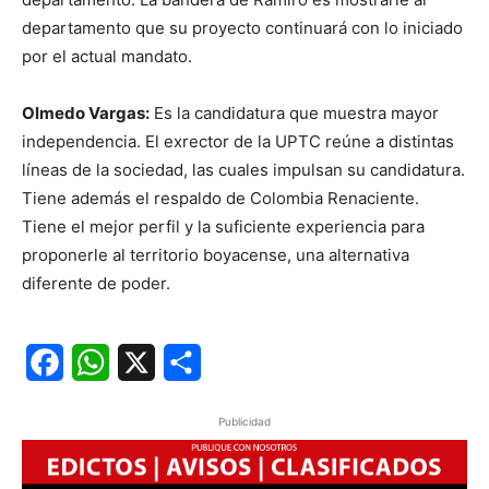
departamento que su proyecto continuará con lo iniciado
por el actual mandato.
Olmedo Vargas:
Es la candidatura que muestra mayor
independencia. El exrector de la UPTC reúne a distintas
líneas de la sociedad, las cuales impulsan su candidatura.
Tiene además el respaldo de Colombia Renaciente.
Tiene el mejor perfil y la suficiente experiencia para
proponerle al territorio boyacense, una alternativa
diferente de poder.
Facebook
WhatsApp
X
Share
Publicidad