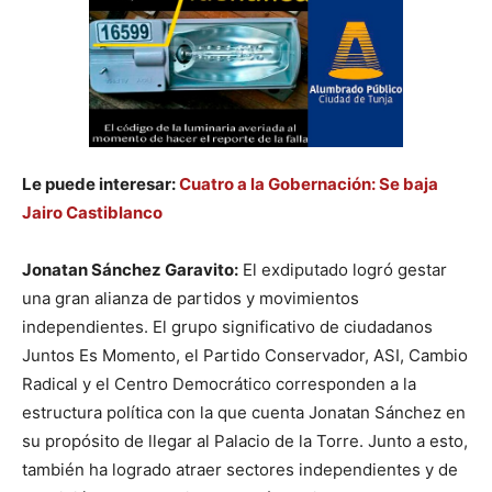
Le puede interesar:
Cuatro a la Gobernación: Se baja
Jairo Castiblanco
Jonatan Sánchez Garavito:
El exdiputado logró gestar
una gran alianza de partidos y movimientos
independientes. El grupo significativo de ciudadanos
Juntos Es Momento, el Partido Conservador, ASI, Cambio
Radical y el Centro Democrático corresponden a la
estructura política con la que cuenta Jonatan Sánchez en
su propósito de llegar al Palacio de la Torre. Junto a esto,
también ha logrado atraer sectores independientes y de