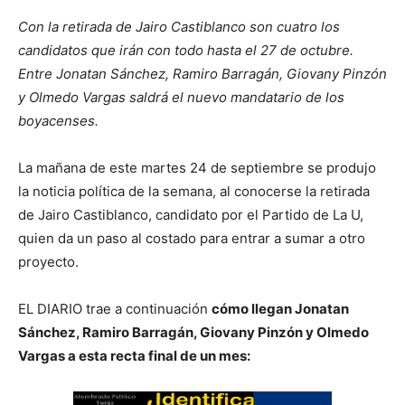
Con la retirada de Jairo Castiblanco son cuatro los
candidatos que irán con todo hasta el 27 de octubre.
Entre Jonatan Sánchez, Ramiro Barragán, Giovany Pinzón
y Olmedo Vargas saldrá el nuevo mandatario de los
boyacenses.
La mañana de este martes 24 de septiembre se produjo
la noticia política de la semana, al conocerse la retirada
de Jairo Castiblanco, candidato por el Partido de La U,
quien da un paso al costado para entrar a sumar a otro
proyecto.
EL DIARIO trae a continuación
cómo llegan Jonatan
Sánchez, Ramiro Barragán, Giovany Pinzón y Olmedo
Vargas a esta recta final de un mes: