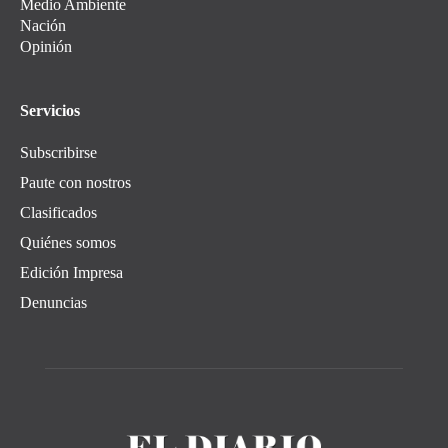
Medio Ambiente
Nación
Opinión
Servicios
Subscribirse
Paute con nostros
Clasificados
Quiénes somos
Edición Impresa
Denuncias