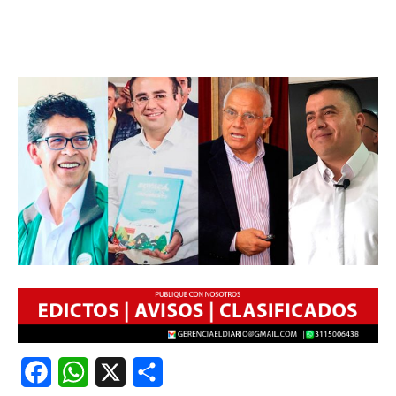
Facebook
WhatsApp
X
Share