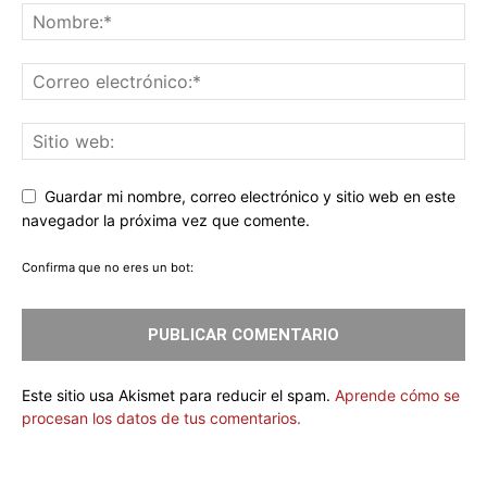
Guardar mi nombre, correo electrónico y sitio web en este
navegador la próxima vez que comente.
Confirma que no eres un bot:
Este sitio usa Akismet para reducir el spam.
Aprende cómo se
procesan los datos de tus comentarios.