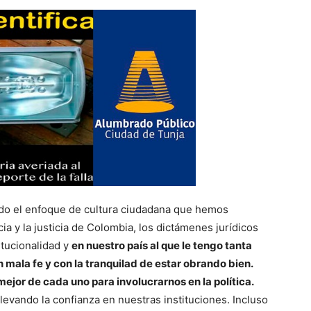
ndo el enfoque de cultura ciudadana que hemos
ia y la justicia de Colombia, los dictámenes jurídicos
itucionalidad y
en nuestro país al que le tengo tanta
 mala fe y con la tranquilad de estar obrando bien.
mejor de cada uno para involucrarnos en la política.
evando la confianza en nuestras instituciones. Incluso