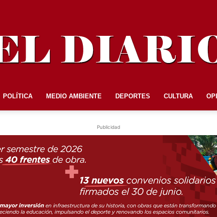
POLÍTICA
MEDIO AMBIENTE
DEPORTES
CULTURA
OP
EL
Publicidad
DIARIO