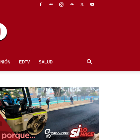
INIÓN
EDTV
SALUD