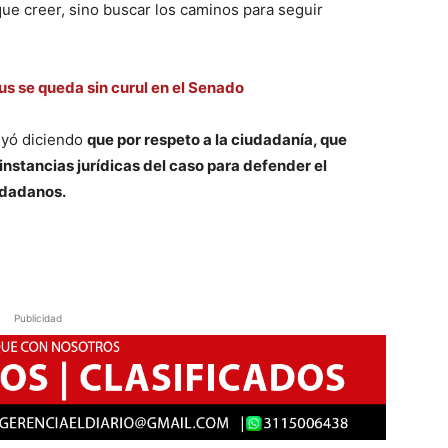
ue creer, sino buscar los caminos para seguir
s se queda sin curul en el Senado
luyó diciendo
que por respeto a la ciudadanía, que
 instancias jurídicas del caso para defender el
udadanos.
Publicidad