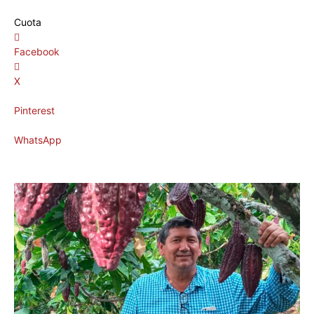
Cuota
Facebook
X
Pinterest
WhatsApp