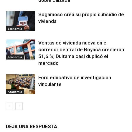
Sogamoso crea su propio subsidio de
vivienda
Economía
Ventas de vivienda nueva en el
corredor central de Boyacá crecieron
51,6 %; Duitama casi duplicó el
Economía
mercado
Foro educativo de investigación
vinculante
Academia
DEJA UNA RESPUESTA