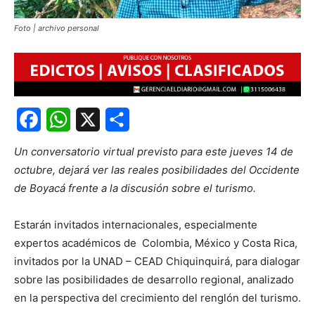
Foto | archivo personal
Facebook
WhatsApp
X
Share
Un conversatorio virtual previsto para este jueves 14 de
octubre, dejará ver las reales posibilidades del Occidente
de Boyacá frente a la discusión sobre el turismo.
Estarán invitados internacionales, especialmente
expertos académicos de Colombia, México y Costa Rica,
invitados por la UNAD – CEAD Chiquinquirá, para dialogar
sobre las posibilidades de desarrollo regional, analizado
en la perspectiva del crecimiento del renglón del turismo.