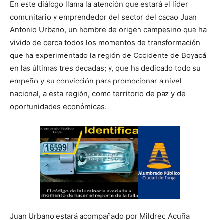
En este diálogo llama la atención que estará el líder
comunitario y emprendedor del sector del cacao Juan
Antonio Urbano, un hombre de origen campesino que ha
vivido de cerca todos los momentos de transformación
que ha experimentado la región de Occidente de Boyacá
en las últimas tres décadas; y, que ha dedicado todo su
empeño y su convicción para promocionar a nivel
nacional, a esta región, como territorio de paz y de
oportunidades económicas.
Juan Urbano estará acompañado por Mildred Acuña