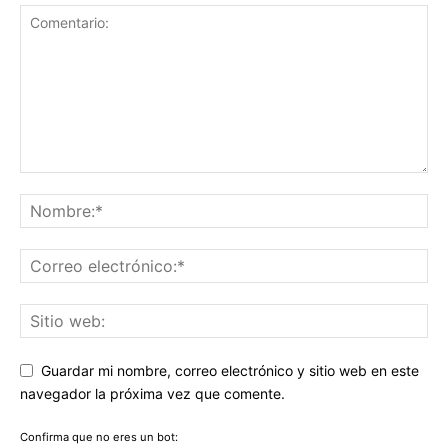
Guardar mi nombre, correo electrónico y sitio web en este
navegador la próxima vez que comente.
Confirma que no eres un bot: