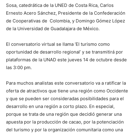
Sosa, catedrática de la UNED de Costa Rica, Carlos
Ernesto Acero Sánchez, Presidente de la Confederación
de Cooperativas de Colombia, y Domingo Gómez López
de la Universidad de Guadalajara de México.
El conversatorio virtual se llama ‘El turismo como
oportunidad de desarrollo regional’ y se transmitirá por
plataformas de la UNAD este jueves 14 de octubre desde
las 3:00 pm.
Para muchos analistas este conversatorio va a ratificar la
oferta de atractivos que tiene una región como Occidente
y que se pueden ser consideradas posibilidades para el
desarrollo en una región a corto plazo. En especial,
porque se trata de una región que decidió generar una
apuesta por la producción de cacao, por la potenciación
del turismo y por la organización comunitaria como una