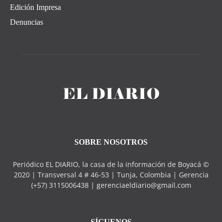
Edición Impresa
Denuncias
SOBRE NOSOTROS
Periódico EL DIARIO, la casa de la información de Boyacá ©
2020 | Transversal 4 # 46-53 | Tunja, Colombia | Gerencia
(+57) 3115006438 | gerenciaeldiario@gmail.com
SÍGUENOS