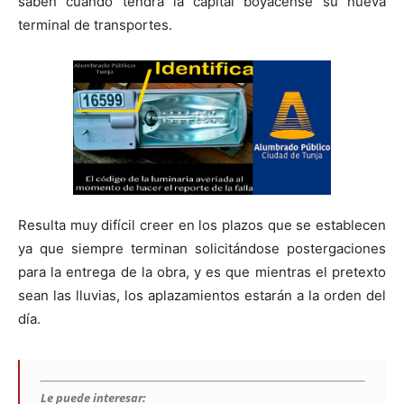
saben cuándo tendrá la capital boyacense su nueva
terminal de transportes.
Resulta muy difícil creer en los plazos que se establecen
ya que siempre terminan solicitándose postergaciones
para la entrega de la obra, y es que mientras el pretexto
sean las lluvias, los aplazamientos estarán a la orden del
día.
Le puede interesar: