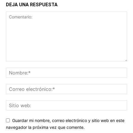
DEJA UNA RESPUESTA
Guardar mi nombre, correo electrónico y sitio web en este
navegador la próxima vez que comente.