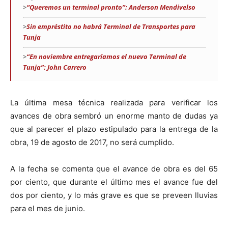
>
“Queremos un terminal pronto”: Anderson Mendivelso
>
Sin empréstito no habrá Terminal de Transportes para
Tunja
>
“En noviembre entregaríamos el nuevo Terminal de
Tunja”: John Carrero
La última mesa técnica realizada para verificar los
avances de obra sembró un enorme manto de dudas ya
que al parecer el plazo estipulado para la entrega de la
obra, 19 de agosto de 2017, no será cumplido.
A la fecha se comenta que el avance de obra es del 65
por ciento, que durante el último mes el avance fue del
dos por ciento, y lo más grave es que se preveen lluvias
para el mes de junio.