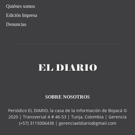
Quiénes somos
Edición Impresa
Denuncias
SOBRE NOSOTROS
Periódico EL DIARIO, la casa de la información de Boyacá ©
2020 | Transversal 4 # 46-53 | Tunja, Colombia | Gerencia
(+57) 3115006438 | gerenciaeldiario@gmail.com