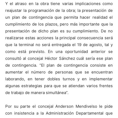
Y el atraso en la obra tiene varias implicaciones como
reajustar la programación de la obra; la presentación de
un plan de contingencia que permita hacer realidad el
cumplimiento de los plazos, pero más importante que la
presentación de dicho plan es su cumplimiento. De no
realizarse estas acciones la principal consecuencia será
que la terminal no será entregada el 19 de agosto, tal y
como está previsto. En una oportunidad anterior se
consultó al concejal Héctor Sánchez cuál sería ese plan
de contingencia. “El plan de contingencia consiste en
aumentar el número de personas que se encuentran
laborando, en tener dobles turnos y en implementar
algunas estrategias para que se atiendan varios frentes
de trabajo de manera simultánea”.
Por su parte el concejal Anderson Mendivelso le pide
con insistencia a la Administración Departamental que