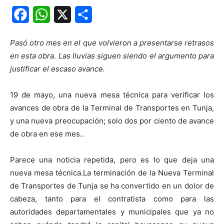
Facebook
WhatsApp
X
Share
Pasó otro mes en el que volvieron a presentarse retrasos
en esta obra. Las lluvias siguen siendo el argumento para
justificar el escaso avance.
19 de mayo, una nueva mesa técnica para verificar los
avances de obra de la Terminal de Transportes en Tunja,
y una nueva preocupación; solo dos por ciento de avance
de obra en ese mes..
Parece una noticia repetida, pero es lo que deja una
nueva mesa técnica.La terminación de la Nueva Terminal
de Transportes de Tunja se ha convertido en un dolor de
cabeza, tanto para el contratista como para las
autoridades departamentales y municipales que ya no