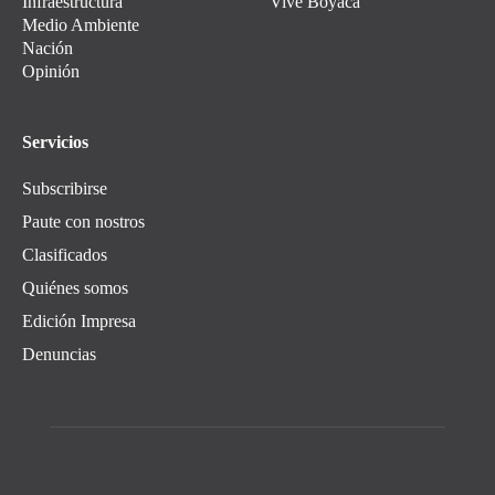
Infraestructura
Vive Boyacá
Medio Ambiente
Nación
Opinión
Servicios
Subscribirse
Paute con nostros
Clasificados
Quiénes somos
Edición Impresa
Denuncias