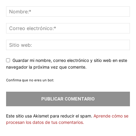
Guardar mi nombre, correo electrónico y sitio web en este
navegador la próxima vez que comente.
Confirma que no eres un bot:
Este sitio usa Akismet para reducir el spam.
Aprende cómo se
procesan los datos de tus comentarios.