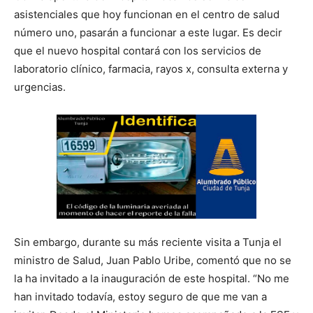
asistenciales que hoy funcionan en el centro de salud
número uno, pasarán a funcionar a este lugar. Es decir
que el nuevo hospital contará con los servicios de
laboratorio clínico, farmacia, rayos x, consulta externa y
urgencias.
Sin embargo, durante su más reciente visita a Tunja el
ministro de Salud, Juan Pablo Uribe, comentó que no se
la ha invitado a la inauguración de este hospital. “No me
han invitado todavía, estoy seguro de que me van a