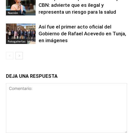
CBN: advierte que es ilegal y
representa un riesgo para la salud
Nación
Así fue el primer acto oficial del
Gobierno de Rafael Acevedo en Tunja,
en imágenes
Fotogalerías
DEJA UNA RESPUESTA