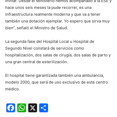
invitar. Desde el Ministerio hemos acompañado a la ESE y
hace unos seis meses la pude recorrer, es una
infraestructura realmente moderna y que va a tener
también una dotación ejemplar. Yo espero que sirva muy
bien”, señaló el Ministro de Salud.
La segunda fase del Hospital Local u Hospital de
Segundo Nivel constará de servicios como
hospitalización, dos salas de cirugía, dos salas de parto y
una gran central de esterilización.
El hospital tiene garantizada también una ambulancia,
modelo 2000, que será de uso exclusivo de este centro
médico.
Facebook
WhatsApp
X
Share