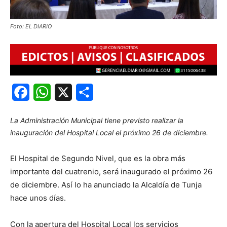
Foto: EL DIARIO
Facebook
WhatsApp
X
Share
La Administración Municipal tiene previsto realizar la
inauguración del Hospital Local el próximo 26 de diciembre.
El Hospital de Segundo Nivel, que es la obra más
importante del cuatrenio, será inaugurado el próximo 26
de diciembre. Así lo ha anunciado la Alcaldía de Tunja
hace unos días.
Con la apertura del Hospital Local los servicios