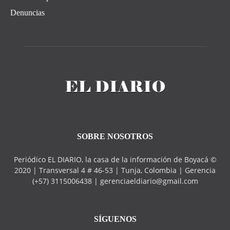
Denuncias
SOBRE NOSOTROS
Periódico EL DIARIO, la casa de la información de Boyacá ©
2020 | Transversal 4 # 46-53 | Tunja, Colombia | Gerencia
(+57) 3115006438 | gerenciaeldiario@gmail.com
SÍGUENOS