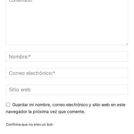
Guardar mi nombre, correo electrónico y sitio web en este
navegador la próxima vez que comente.
Confirma que no eres un bot: