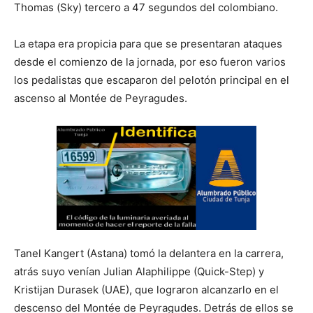
Thomas (Sky) tercero a 47 segundos del colombiano.
La etapa era propicia para que se presentaran ataques
desde el comienzo de la jornada, por eso fueron varios
los pedalistas que escaparon del pelotón principal en el
ascenso al Montée de Peyragudes.
Tanel Kangert (Astana) tomó la delantera en la carrera,
atrás suyo venían Julian Alaphilippe (Quick-Step) y
Kristijan Durasek (UAE), que lograron alcanzarlo en el
descenso del Montée de Peyragudes. Detrás de ellos se