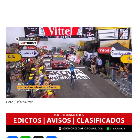
Foto | Vía twitter