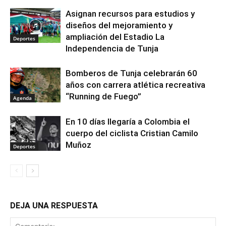
Asignan recursos para estudios y
diseños del mejoramiento y
ampliación del Estadio La
Deportes
Independencia de Tunja
Bomberos de Tunja celebrarán 60
años con carrera atlética recreativa
“Running de Fuego”
Agenda
En 10 días llegaría a Colombia el
cuerpo del ciclista Cristian Camilo
Muñoz
Deportes
DEJA UNA RESPUESTA