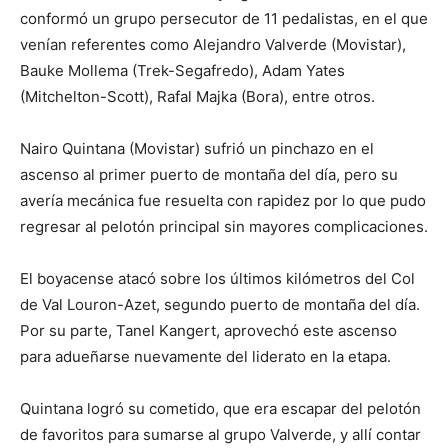
conformó un grupo persecutor de 11 pedalistas, en el que
venían referentes como Alejandro Valverde (Movistar),
Bauke Mollema (Trek-Segafredo), Adam Yates
(Mitchelton-Scott), Rafal Majka (Bora), entre otros.
Nairo Quintana (Movistar) sufrió un pinchazo en el
ascenso al primer puerto de montaña del día, pero su
avería mecánica fue resuelta con rapidez por lo que pudo
regresar al pelotón principal sin mayores complicaciones.
El boyacense atacó sobre los últimos kilómetros del Col
de Val Louron-Azet, segundo puerto de montaña del día.
Por su parte, Tanel Kangert, aprovechó este ascenso
para adueñarse nuevamente del liderato en la etapa.
Quintana logró su cometido, que era escapar del pelotón
de favoritos para sumarse al grupo Valverde, y allí contar