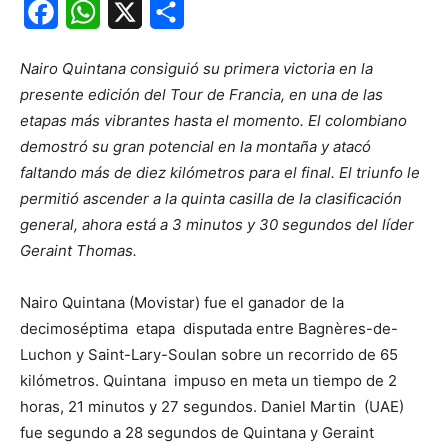
Facebook
WhatsApp
X
Share
Nairo Quintana consiguió su primera victoria en la
presente edición del Tour de Francia, en una de las
etapas más vibrantes hasta el momento. El colombiano
demostró su gran potencial en la montaña y atacó
faltando más de diez kilómetros para el final. El triunfo le
permitió ascender a la quinta casilla de la clasificación
general, ahora está a 3 minutos y 30 segundos del líder
Geraint Thomas.
Nairo Quintana (Movistar) fue el ganador de la
decimoséptima etapa disputada entre Bagnères-de-
Luchon y Saint-Lary-Soulan sobre un recorrido de 65
kilómetros. Quintana impuso en meta un tiempo de 2
horas, 21 minutos y 27 segundos. Daniel Martin (UAE)
fue segundo a 28 segundos de Quintana y Geraint