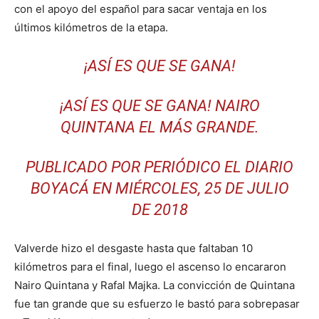
con el apoyo del español para sacar ventaja en los
últimos kilómetros de la etapa.
¡ASÍ ES QUE SE GANA!
¡ASÍ ES QUE SE GANA! NAIRO
QUINTANA EL MÁS GRANDE.
PUBLICADO POR
PERIÓDICO EL DIARIO
BOYACÁ
EN MIÉRCOLES, 25 DE JULIO
DE 2018
Valverde hizo el desgaste hasta que faltaban 10
kilómetros para el final, luego el ascenso lo encararon
Nairo Quintana y Rafal Majka. La convicción de Quintana
fue tan grande que su esfuerzo le bastó para sobrepasar