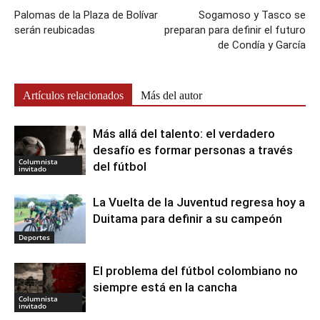
Palomas de la Plaza de Bolívar
Sogamoso y Tasco se
serán reubicadas
preparan para definir el futuro
de Condía y García
Artículos relacionados
Más del autor
Más allá del talento: el verdadero
desafío es formar personas a través
Columnista
del fútbol
invitado
La Vuelta de la Juventud regresa hoy a
Duitama para definir a su campeón
Deportes
El problema del fútbol colombiano no
siempre está en la cancha
Columnista
invitado