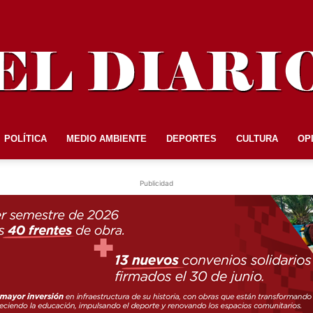
POLÍTICA
MEDIO AMBIENTE
DEPORTES
CULTURA
OP
EL
Publicidad
DIARIO