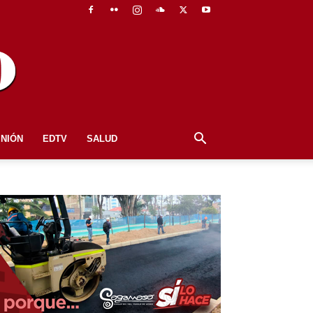
INIÓN
EDTV
SALUD