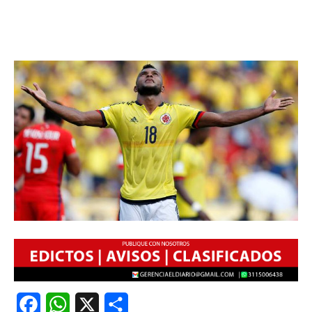
Facebook
WhatsApp
X
Share