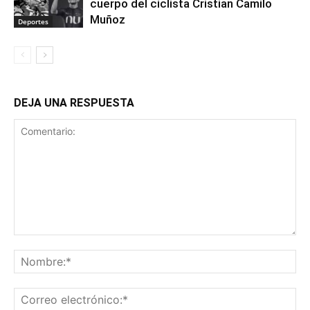
cuerpo del ciclista Cristian Camilo
Muñoz
Deportes
DEJA UNA RESPUESTA