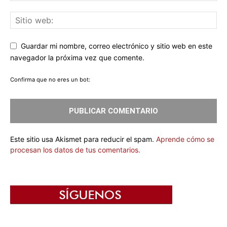
Guardar mi nombre, correo electrónico y sitio web en este
navegador la próxima vez que comente.
Confirma que no eres un bot:
Este sitio usa Akismet para reducir el spam.
Aprende cómo se
procesan los datos de tus comentarios.