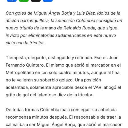
Con goles de Miguel Ángel Borja y Luis Díaz, ídolos de la
afición barranquillera, la selección Colombia consiguió un
nuevo triunfo de la mano de Reinaldo Rueda, que sigue
invicto por eliminatorias sudamericanas en este nuevo
ciclo con la tricolor.
Tiempista, elegante, distinguido y refinado. Ese es Juan
Fernando Quintero. El mismo que abrió el marcador en el
Metropolitano en tan solo cuatro minutos, aunque al final
no le valieran su soberbio golazo. Una posición
adelantada, solamente apreciable desde el VAR, ahogó el
grito de gol del talentoso diez de la tricolor.
De todas formas Colombia iba a conseguir su anhelada
recompensa minutos después. El responsable de traer la
calma iba a ser Miguel Ángel Borja, que abrió el marcador