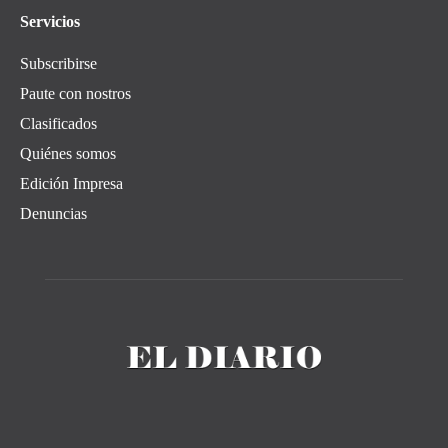
Servicios
Subscribirse
Paute con nostros
Clasificados
Quiénes somos
Edición Impresa
Denuncias