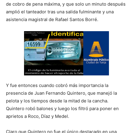
de cobro de pena máxima, y que solo un minuto después
amplió el tanteador tras una salida fulminante y una
asistencia magistral de Rafael Santos Borré.
Y fue entonces cuando cobró más importancia la
presencia de Juan Fernando Quintero, que manejó la
pelota y los tiempos desde la mitad de la cancha.
Quintero robó balones y luego los filtró para poner en
aprietos a Roco, Díaz y Medel.
Claro que Quintero no fue el único destacado en una