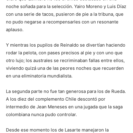
noche soñada para la selección. Yairo Moreno y Luis Díaz
con una serie de tacos, pusieron de pie a la tribuna, que
no pudo negarse a recompensarles con un resonante
aplauso.
Y mientras los pupilos de Reinaldo se divertían haciendo
rodar la pelota, con pases precisos al pie y con uno que
otro lujo; los australes se recriminaban fallas entre ellos,
viviendo quizá una de las peores noches que recuerden
en una eliminatoria mundialista.
La segunda parte no fue tan generosa para los de Rueda.
A los diez del complemento Chile descontó por
intermedio de Jean Meneses en una jugada que la saga
colombiana nunca pudo controlar.
Desde ese momento los de Lasarte manejaron la