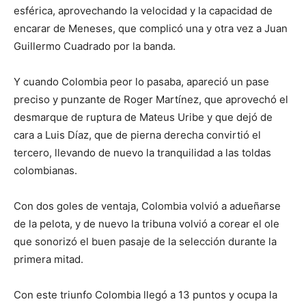
esférica, aprovechando la velocidad y la capacidad de
encarar de Meneses, que complicó una y otra vez a Juan
Guillermo Cuadrado por la banda.
Y cuando Colombia peor lo pasaba, apareció un pase
preciso y punzante de Roger Martínez, que aprovechó el
desmarque de ruptura de Mateus Uribe y que dejó de
cara a Luis Díaz, que de pierna derecha convirtió el
tercero, llevando de nuevo la tranquilidad a las toldas
colombianas.
Con dos goles de ventaja, Colombia volvió a adueñarse
de la pelota, y de nuevo la tribuna volvió a corear el ole
que sonorizó el buen pasaje de la selección durante la
primera mitad.
Con este triunfo Colombia llegó a 13 puntos y ocupa la