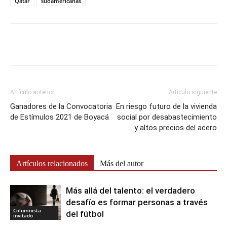
Qatar
sudamericanas
Artículo anterior
Artículo siguiente
Ganadores de la Convocatoria
En riesgo futuro de la vivienda
de Estímulos 2021 de Boyacá
social por desabastecimiento
y altos precios del acero
Artículos relacionados
Más del autor
Más allá del talento: el verdadero
desafío es formar personas a través
Columnista
del fútbol
invitado