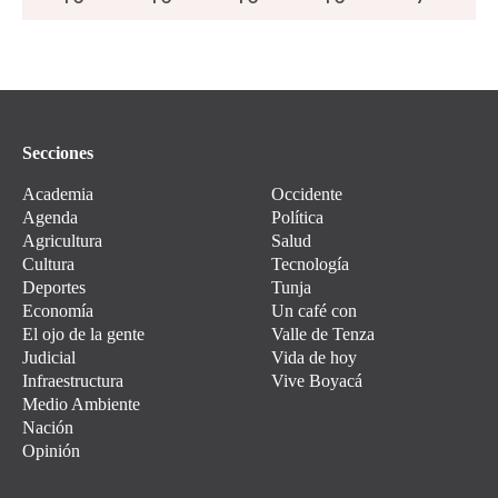
Secciones
Academia
Occidente
Agenda
Política
Agricultura
Salud
Cultura
Tecnología
Deportes
Tunja
Economía
Un café con
El ojo de la gente
Valle de Tenza
Judicial
Vida de hoy
Infraestructura
Vive Boyacá
Medio Ambiente
Nación
Opinión