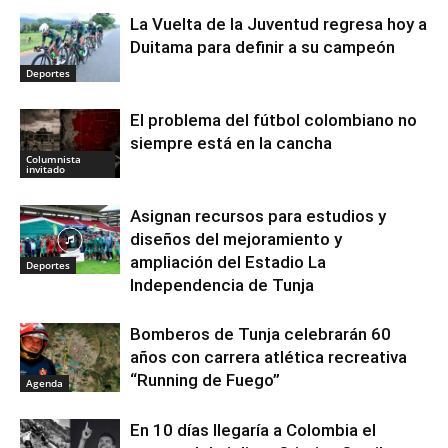
La Vuelta de la Juventud regresa hoy a
Duitama para definir a su campeón
Deportes
El problema del fútbol colombiano no
siempre está en la cancha
Columnista
invitado
Asignan recursos para estudios y
diseños del mejoramiento y
ampliación del Estadio La
Deportes
Independencia de Tunja
Bomberos de Tunja celebrarán 60
años con carrera atlética recreativa
“Running de Fuego”
Agenda
En 10 días llegaría a Colombia el