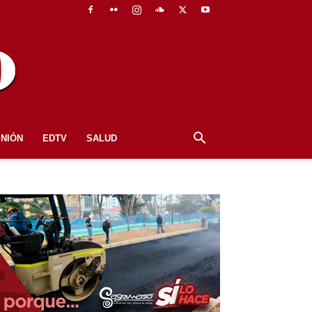
INIÓN
EDTV
SALUD