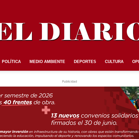
POLÍTICA
MEDIO AMBIENTE
DEPORTES
CULTURA
OP
EL
Publicidad
DIARIO