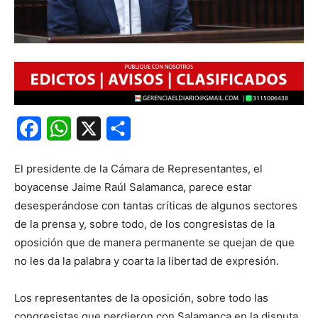
Facebook
WhatsApp
X
Share
El presidente de la Cámara de Representantes, el
boyacense Jaime Raúl Salamanca, parece estar
desesperándose con tantas críticas de algunos sectores
de la prensa y, sobre todo, de los congresistas de la
oposición que de manera permanente se quejan de que
no les da la palabra y coarta la libertad de expresión.
Los representantes de la oposición, sobre todo las
congresistas que perdieron con Salamanca en la disputa