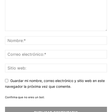
Guardar mi nombre, correo electrónico y sitio web en este
navegador la próxima vez que comente.
Confirma que no eres un bot: