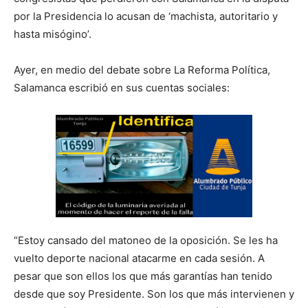
por la Presidencia lo acusan de ‘machista, autoritario y
hasta misógino’.
Ayer, en medio del debate sobre La Reforma Política,
Salamanca escribió en sus cuentas sociales:
“Estoy cansado del matoneo de la oposición. Se les ha
vuelto deporte nacional atacarme en cada sesión. A
pesar que son ellos los que más garantías han tenido
desde que soy Presidente. Son los que más intervienen y