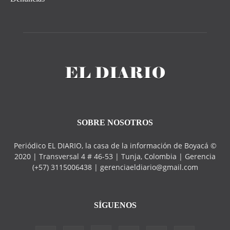
SOBRE NOSOTROS
Periódico EL DIARIO, la casa de la información de Boyacá ©
2020 | Transversal 4 # 46-53 | Tunja, Colombia | Gerencia
(+57) 3115006438 | gerenciaeldiario@gmail.com
SÍGUENOS