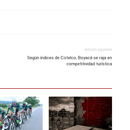
Artículo siguiente
Según índices de Cotelco, Boyacá se raja en
competitividad turística