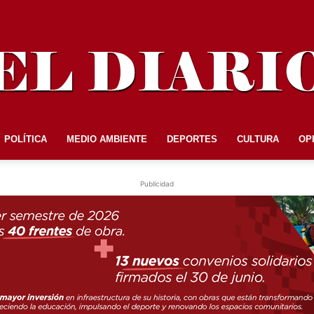
POLÍTICA
MEDIO AMBIENTE
DEPORTES
CULTURA
OP
EL
Publicidad
DIARIO