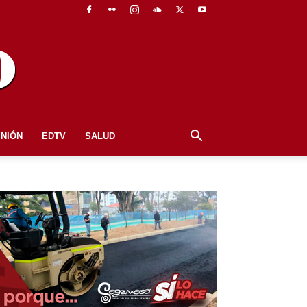
INIÓN
EDTV
SALUD