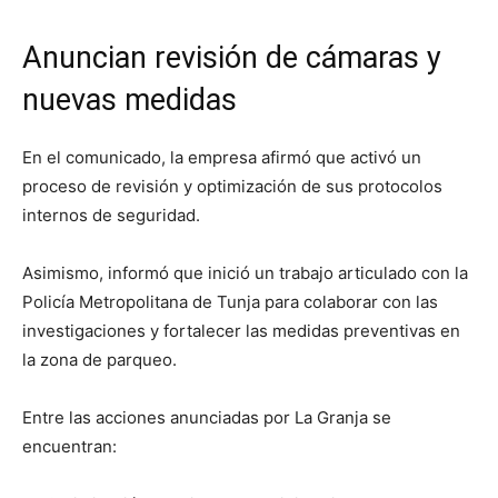
Anuncian revisión de cámaras y
nuevas medidas
En el comunicado, la empresa afirmó que activó un
proceso de revisión y optimización de sus protocolos
internos de seguridad.
Asimismo, informó que inició un trabajo articulado con la
Policía Metropolitana de Tunja para colaborar con las
investigaciones y fortalecer las medidas preventivas en
la zona de parqueo.
Entre las acciones anunciadas por La Granja se
encuentran: