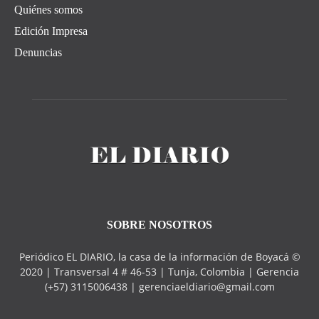
Quiénes somos
Edición Impresa
Denuncias
SOBRE NOSOTROS
Periódico EL DIARIO, la casa de la información de Boyacá ©
2020 | Transversal 4 # 46-53 | Tunja, Colombia | Gerencia
(+57) 3115006438 | gerenciaeldiario@gmail.com