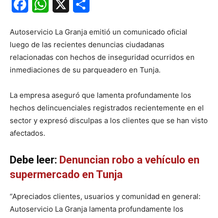
Facebook
WhatsApp
X
Share
Autoservicio La Granja emitió un comunicado oficial
luego de las recientes denuncias ciudadanas
relacionadas con hechos de inseguridad ocurridos en
inmediaciones de su parqueadero en Tunja.
La empresa aseguró que lamenta profundamente los
hechos delincuenciales registrados recientemente en el
sector y expresó disculpas a los clientes que se han visto
afectados.
Debe leer:
Denuncian robo a vehículo en
supermercado en Tunja
“Apreciados clientes, usuarios y comunidad en general:
Autoservicio La Granja lamenta profundamente los