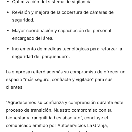
Optimización del sistema de vigilancia.
Revisión y mejora de la cobertura de cámaras de
seguridad.
Mayor coordinación y capacitación del personal
encargado del área.
Incremento de medidas tecnológicas para reforzar la
seguridad del parqueadero.
La empresa reiteró además su compromiso de ofrecer un
espacio “más seguro, confiable y vigilado” para sus
clientes.
“Agradecemos su confianza y comprensión durante este
proceso de transición. Nuestro compromiso con su
bienestar y tranquilidad es absoluto”, concluye el
comunicado emitido por Autoservicios La Granja,