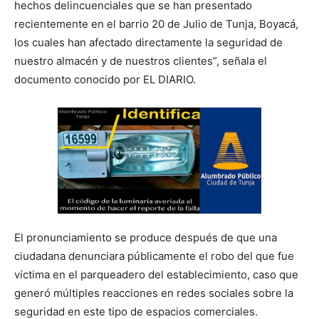
hechos delincuenciales que se han presentado
recientemente en el barrio 20 de Julio de Tunja, Boyacá,
los cuales han afectado directamente la seguridad de
nuestro almacén y de nuestros clientes”, señala el
documento conocido por EL DIARIO.
El pronunciamiento se produce después de que una
ciudadana denunciara públicamente el robo del que fue
víctima en el parqueadero del establecimiento, caso que
generó múltiples reacciones en redes sociales sobre la
seguridad en este tipo de espacios comerciales.