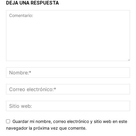
DEJA UNA RESPUESTA
Guardar mi nombre, correo electrónico y sitio web en este
navegador la próxima vez que comente.