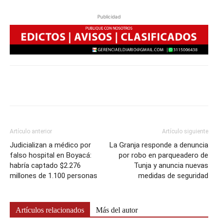
Publicidad
Artículo anterior
Artículo siguiente
Judicializan a médico por
La Granja responde a denuncia
falso hospital en Boyacá:
por robo en parqueadero de
habría captado $2.276
Tunja y anuncia nuevas
millones de 1.100 personas
medidas de seguridad
Artículos relacionados
Más del autor