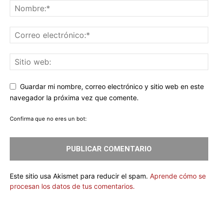
Guardar mi nombre, correo electrónico y sitio web en este
navegador la próxima vez que comente.
Confirma que no eres un bot:
Este sitio usa Akismet para reducir el spam.
Aprende cómo se
procesan los datos de tus comentarios.