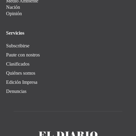
Medio Ambiente
Nación
Opinión
Servicios
Subscribirse
Paute con nostros
Clasificados
Quiénes somos
Edición Impresa
Denuncias