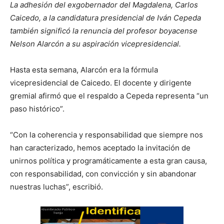
La adhesión del exgobernador del Magdalena, Carlos
Caicedo, a la candidatura presidencial de Iván Cepeda
también significó la renuncia del profesor boyacense
Nelson Alarcón a su aspiración vicepresidencial.
Hasta esta semana, Alarcón era la fórmula
vicepresidencial de Caicedo. El docente y dirigente
gremial afirmó que el respaldo a Cepeda representa “un
paso histórico”.
“Con la coherencia y responsabilidad que siempre nos
han caracterizado, hemos aceptado la invitación de
unirnos política y programáticamente a esta gran causa,
con responsabilidad, con convicción y sin abandonar
nuestras luchas”, escribió.