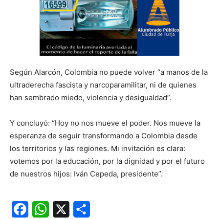
Según Alarcón, Colombia no puede volver “a manos de la
ultraderecha fascista y narcoparamilitar, ni de quienes
han sembrado miedo, violencia y desigualdad”.
Y concluyó: “Hoy no nos mueve el poder. Nos mueve la
esperanza de seguir transformando a Colombia desde
los territorios y las regiones. Mi invitación es clara:
votemos por la educación, por la dignidad y por el futuro
de nuestros hijos: Iván Cepeda, presidente”.
Facebook
WhatsApp
X
Share