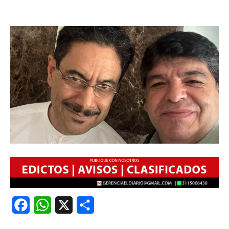
Facebook
WhatsApp
X
Share