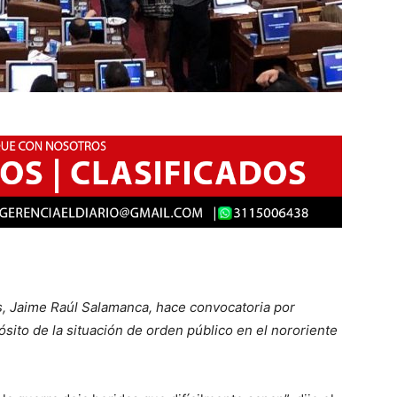
, Jaime Raúl Salamanca, hace convocatoria por
ósito de la situación de orden público en el nororiente