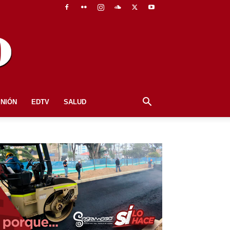
INIÓN
EDTV
SALUD