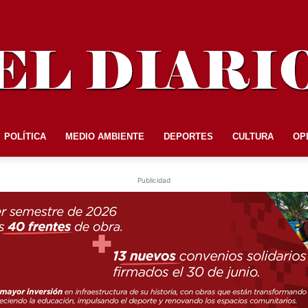
POLÍTICA
MEDIO AMBIENTE
DEPORTES
CULTURA
OP
EL
Publicidad
DIARIO