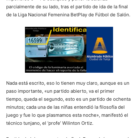
parcialmente de su lado, tras el partido de ida de la final
de la Liga Nacional Femenina BetPlay de Fútbol de Salón.
Nada está escrito, eso lo tienen muy claro, aunque es un
paso importante, «un partido abierto, va el primer
tiempo, queda el segundo, esto es un partido de ochenta
minutos; cada una de las niñas entendió la filosofía del
juego y fue lo que plasmamos esta noche», manifestó el
técnico tunjano, el ‘profe’ Wilinton Ortiz.