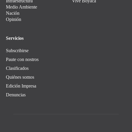
Infraestructura
Vive Boyacá
Medio Ambiente
Nación
Opinión
Servicios
Subscribirse
Paute con nostros
Clasificados
Quiénes somos
Edición Impresa
Denuncias