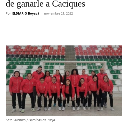
de ganarle a Caciques
Por
ELDIARIO Boyacá
-
noviembre 21, 2022
Foto: Archivo / Heroínas de Tunja.