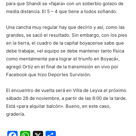
para que Shandi se «fajara» con un soberbio golazo de
media distancia. El 5 – 4 que tiene a todos soñando.
Una cancha muy regular hay que decirlo y así, como las
grandes, se sacó el resultado. Sin embargo, con los pies
en la tierra, el cuadro de la capital boyacense sabe que
debe trabajar, «el equipo se debe mantener tanto física
como mentalmente para lograr el triunfo en Boyacá»,
agregó Ortiz en el final de la transmisión en vivo por
Facebook que hizo Deportes Survisión.
El encuentro de vuelta será en Villa de Leyva el próximo
sábado 26 de noviembre, a partir de las 6:00 de la tarde.
Está «para alquilar balcón». Bueno, en este caso,
gradería.