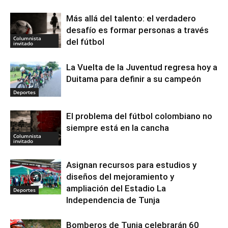
Más allá del talento: el verdadero
desafío es formar personas a través
Columnista
del fútbol
invitado
La Vuelta de la Juventud regresa hoy a
Duitama para definir a su campeón
Deportes
El problema del fútbol colombiano no
siempre está en la cancha
Columnista
invitado
Asignan recursos para estudios y
diseños del mejoramiento y
ampliación del Estadio La
Deportes
Independencia de Tunja
Bomberos de Tunja celebrarán 60