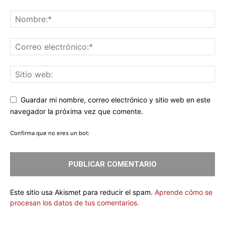
Guardar mi nombre, correo electrónico y sitio web en este
navegador la próxima vez que comente.
Confirma que no eres un bot:
Este sitio usa Akismet para reducir el spam.
Aprende cómo se
procesan los datos de tus comentarios.