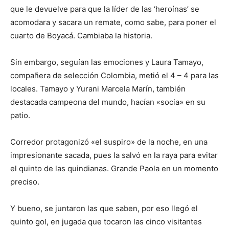
que le devuelve para que la líder de las ‘heroínas’ se
acomodara y sacara un remate, como sabe, para poner el
cuarto de Boyacá. Cambiaba la historia.
Sin embargo, seguían las emociones y Laura Tamayo,
compañera de selección Colombia, metió el 4 – 4 para las
locales. Tamayo y Yurani Marcela Marín, también
destacada campeona del mundo, hacían «socia» en su
patio.
Corredor protagonizó «el suspiro» de la noche, en una
impresionante sacada, pues la salvó en la raya para evitar
el quinto de las quindianas. Grande Paola en un momento
preciso.
Y bueno, se juntaron las que saben, por eso llegó el
quinto gol, en jugada que tocaron las cinco visitantes