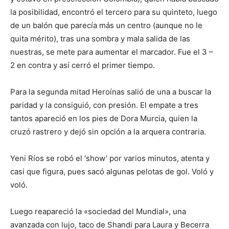
la posibilidad, encontró el tercero para su quinteto, luego
de un balón que parecía más un centro (aunque no le
quita mérito), tras una sombra y mala salida de las
nuestras, se mete para aumentar el marcador. Fue el 3 –
2 en contra y así cerró el primer tiempo.
Para la segunda mitad Heroínas salió de una a buscar la
paridad y la consiguió, con presión. El empate a tres
tantos apareció en los pies de Dora Murcia, quien la
cruzó rastrero y dejó sin opción a la arquera contraria.
Yeni Ríos se robó el ‘show’ por varios minutos, atenta y
casi que figura, pues sacó algunas pelotas de gol. Voló y
voló.
Luego reapareció la «sociedad del Mundial», una
avanzada con lujo, taco de Shandi para Laura y Becerra