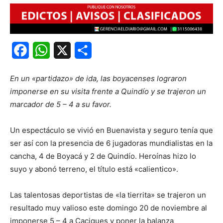
Facebook
WhatsApp
X
Share
En un «partidazo» de ida, las boyacenses lograron
imponerse en su visita frente a Quindío y se trajeron un
marcador de 5 – 4 a su favor.
Un espectáculo se vivió en Buenavista y seguro tenía que
ser así con la presencia de 6 jugadoras mundialistas en la
cancha, 4 de Boyacá y 2 de Quindío. Heroínas hizo lo
suyo y abonó terreno, el título está «calientico».
Las talentosas deportistas de «la tierrita» se trajeron un
resultado muy valioso este domingo 20 de noviembre al
imponerse 5 – 4 a Caciques y poner la balanza