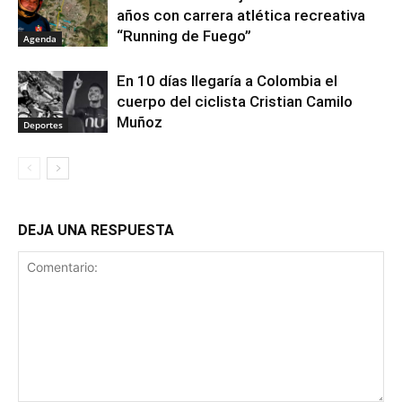
años con carrera atlética recreativa
“Running de Fuego”
Agenda
En 10 días llegaría a Colombia el
cuerpo del ciclista Cristian Camilo
Muñoz
Deportes
DEJA UNA RESPUESTA