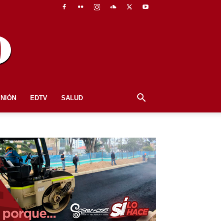
INIÓN
EDTV
SALUD