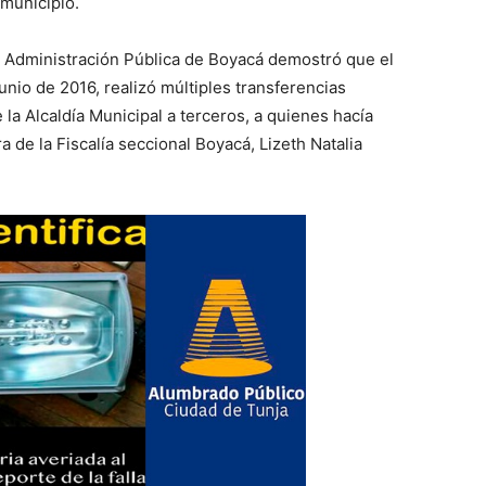
municipio.
la Administración Pública de Boyacá demostró que el
unio de 2016, realizó múltiples transferencias
la Alcaldía Municipal a terceros, a quienes hacía
 de la Fiscalía seccional Boyacá, Lizeth Natalia