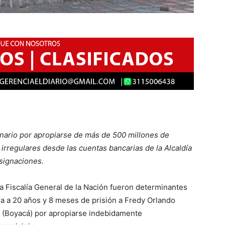
onario por apropiarse de más de 500 millones de
 irregulares desde las cuentas bancarias de la Alcaldía
signaciones.
 Fiscalía General de la Nación fueron determinantes
a a 20 años y 8 meses de prisión a Fredy Orlando
 (Boyacá) por apropiarse indebidamente