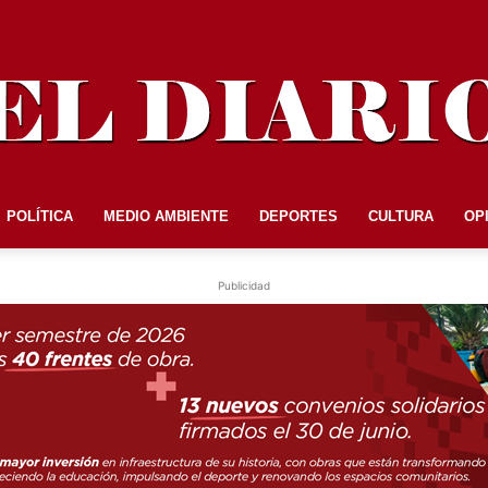
POLÍTICA
MEDIO AMBIENTE
DEPORTES
CULTURA
OP
EL
Publicidad
DIARIO