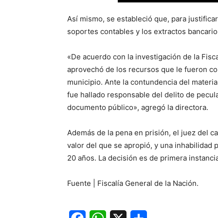
Así mismo, se estableció que, para justific
soportes contables y los extractos bancarios
«De acuerdo con la investigación de la Fisc
aprovechó de los recursos que le fueron co
municipio. Ante la contundencia del materia
fue hallado responsable del delito de pecul
documento público», agregó la directora.
Además de la pena en prisión, el juez del ca
valor del que se apropió, y una inhabilidad 
20 años. La decisión es de primera instanci
Fuente | Fiscalía General de la Nación.