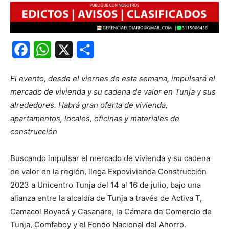
Facebook
WhatsApp
X
Share
El evento, desde el viernes de esta semana, impulsará el
mercado de vivienda y su cadena de valor en Tunja y sus
alrededores. Habrá gran oferta de vivienda,
apartamentos, locales, oficinas y materiales de
construcción
Buscando impulsar el mercado de vivienda y su cadena
de valor en la región, llega Expovivienda Construcción
2023 a Unicentro Tunja del 14 al 16 de julio, bajo una
alianza entre la alcaldía de Tunja a través de Activa T,
Camacol Boyacá y Casanare, la Cámara de Comercio de
Tunja, Comfaboy y el Fondo Nacional del Ahorro.