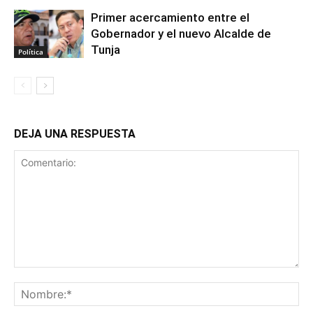
Primer acercamiento entre el
Gobernador y el nuevo Alcalde de
Tunja
Política
DEJA UNA RESPUESTA