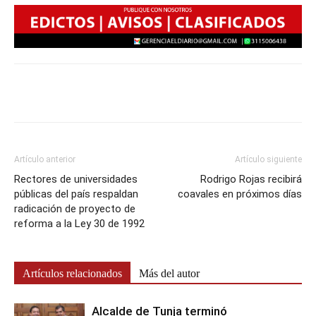
Artículo anterior
Artículo siguiente
Rectores de universidades
Rodrigo Rojas recibirá
públicas del país respaldan
coavales en próximos días
radicación de proyecto de
reforma a la Ley 30 de 1992
Artículos relacionados
Más del autor
Alcalde de Tunja terminó