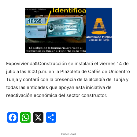
Expovivienda&Construcción se instalará el viernes 14 de
julio a las 6:00 p.m. en la Plazoleta de Cafés de Unicentro
Tunja y contará con la presencia de la alcaldía de Tunja y
todas las entidades que apoyan esta iniciativa de
reactivación económica del sector constructor.
Facebook
WhatsApp
X
Share
Publicidad