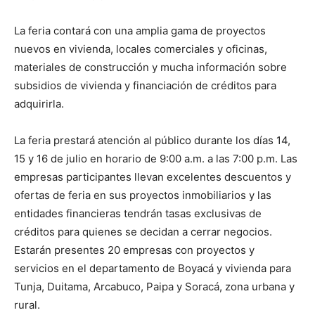
La feria contará con una amplia gama de proyectos
nuevos en vivienda, locales comerciales y oficinas,
materiales de construcción y mucha información sobre
subsidios de vivienda y financiación de créditos para
adquirirla.
La feria prestará atención al público durante los días 14,
15 y 16 de julio en horario de 9:00 a.m. a las 7:00 p.m. Las
empresas participantes llevan excelentes descuentos y
ofertas de feria en sus proyectos inmobiliarios y las
entidades financieras tendrán tasas exclusivas de
créditos para quienes se decidan a cerrar negocios.
Estarán presentes 20 empresas con proyectos y
servicios en el departamento de Boyacá y vivienda para
Tunja, Duitama, Arcabuco, Paipa y Soracá, zona urbana y
rural.