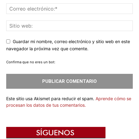
Guardar mi nombre, correo electrónico y sitio web en este
navegador la próxima vez que comente.
Confirma que no eres un bot:
Este sitio usa Akismet para reducir el spam.
Aprende cómo se
procesan los datos de tus comentarios.