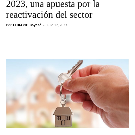
2023, una apuesta por la
reactivación del sector
Por
ELDIARIO Boyacá
-
julio 12, 2023