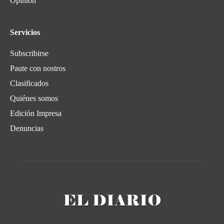
Opinión
Servicios
Subscribirse
Paute con nostros
Clasificados
Quiénes somos
Edición Impresa
Denuncias