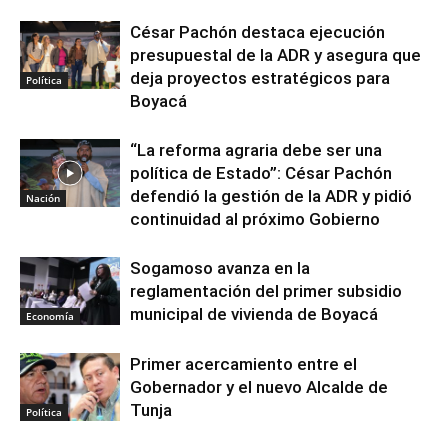
César Pachón destaca ejecución
presupuestal de la ADR y asegura que
deja proyectos estratégicos para
Política
Boyacá
“La reforma agraria debe ser una
política de Estado”: César Pachón
defendió la gestión de la ADR y pidió
Nación
continuidad al próximo Gobierno
Sogamoso avanza en la
reglamentación del primer subsidio
municipal de vivienda de Boyacá
Economía
Primer acercamiento entre el
Gobernador y el nuevo Alcalde de
Tunja
Política