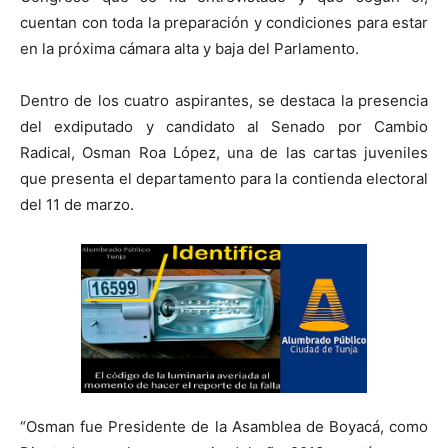
cuentan con toda la preparación y condiciones para estar
en la próxima cámara alta y baja del Parlamento.
Dentro de los cuatro aspirantes, se destaca la presencia
del exdiputado y candidato al Senado por Cambio
Radical, Osman Roa López, una de las cartas juveniles
que presenta el departamento para la contienda electoral
del 11 de marzo.
“Osman fue Presidente de la Asamblea de Boyacá, como