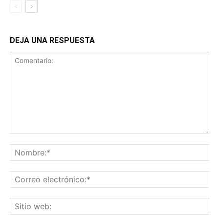
DEJA UNA RESPUESTA