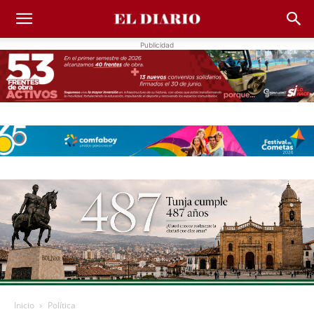
Publicidad
Inicio
Política