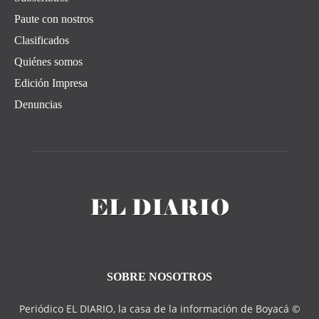
Paute con nostros
Clasificados
Quiénes somos
Edición Impresa
Denuncias
SOBRE NOSOTROS
Periódico EL DIARIO, la casa de la información de Boyacá ©