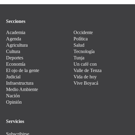
Secciones
Academia
Occidente
Agenda
Política
Agricultura
Salud
Cultura
Tecnología
Deportes
Tunja
Economía
Un café con
El ojo de la gente
Valle de Tenza
Judicial
Vida de hoy
Infraestructura
Vive Boyacá
Medio Ambiente
Nación
Opinión
Servicios
Subscribirse