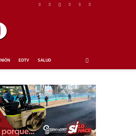
INIÓN
EDTV
SALUD