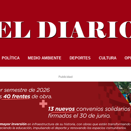
POLÍTICA
MEDIO AMBIENTE
DEPORTES
CULTURA
OP
EL
Publicidad
DIARIO