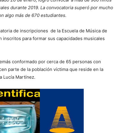
cales durante 2019. La convocatoria superó por mucho
ron algo más de 670 estudiantes.
atoria de inscripciones de la Escuela de Música de
 inscritos para formar sus capacidades musicales
además conformado por cerca de 65 personas con
n parte de la población víctima que reside en la
ia Lucía Martínez.