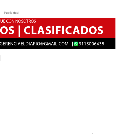
Publicidad