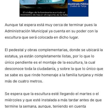
Aunque tal espera está muy cerca de terminar pues la
Administración Municipal ya cuenta en su poder con la
escultura que será colocada en dicho lugar.
El pedestal y obras complementarias, donde se ubicará la
estatua, ya están completamente listas, por lo que lo
único pendiente es el montaje de la escultura, la cual
desconoce toda la ciudadanía, y sobre la que lo único que
se sabe es que rinde homenaje a la familia tunjana y mide
más de cuatro metros.
Se espera que la escultura esté llegando el martes o el
miércoles y que esté instalada a más tardar antes de que
termine la semana, aunque, teniendo en cuenta