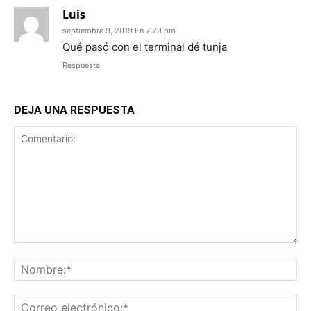
Luis
septiembre 9, 2019 En 7:29 pm
Qué pasó con el terminal dé tunja
Respuesta
DEJA UNA RESPUESTA