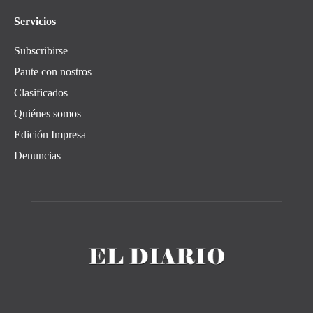
Servicios
Subscribirse
Paute con nostros
Clasificados
Quiénes somos
Edición Impresa
Denuncias