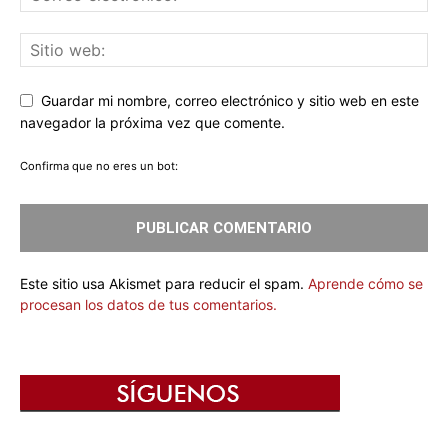
Guardar mi nombre, correo electrónico y sitio web en este
navegador la próxima vez que comente.
Confirma que no eres un bot:
Este sitio usa Akismet para reducir el spam.
Aprende cómo se
procesan los datos de tus comentarios.