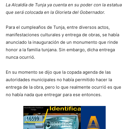
La Alcaldía de Tunja ya cuenta en su poder con la estatua
que será colocada en la Glorieta del Gobernador.
Para el cumpleaños de Tunja, entre diversos actos,
manifestaciones culturales y entrega de obras, se había
anunciado la inauguración de un monumento que rinde
honor a la familia tunjana. Sin embargo, dicha entrega
nunca ocurrió.
En su momento se dijo que la copada agenda de las
autoridades municipales no había permitido hacer la
entrega de la obra, pero lo que realmente ocurrió es que
no había nada que entregar para ese entonces.